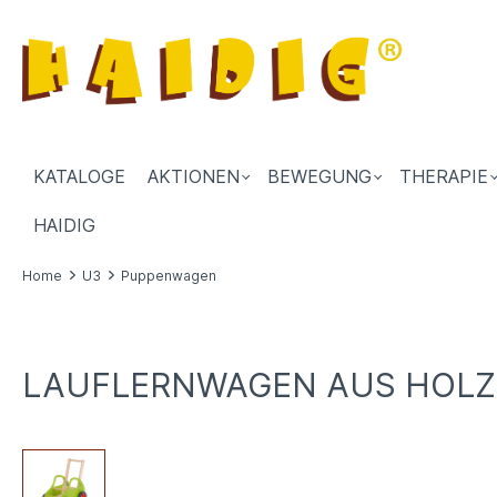
KATALOGE
AKTIONEN
BEWEGUNG
THERAPIE
HAIDIG
Home
U3
Puppenwagen
LAUFLERNWAGEN AUS HOLZ