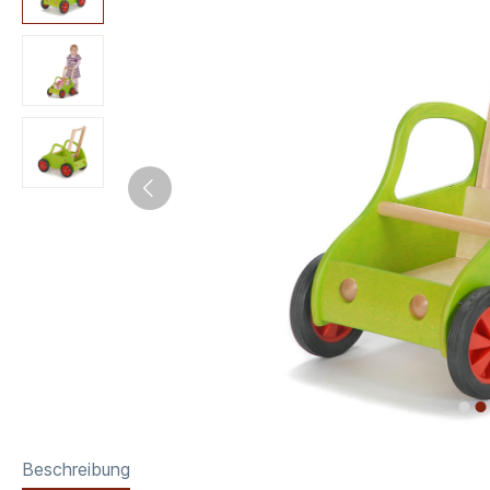
Beschreibung