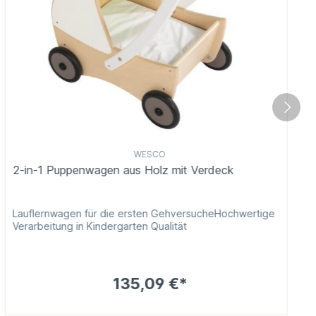
WESCO
2-in-1 Puppenwagen aus Holz mit Verdeck
Lauflernwagen für die ersten GehversucheHochwertige
Verarbeitung in Kindergarten Qualität
135,09 €*