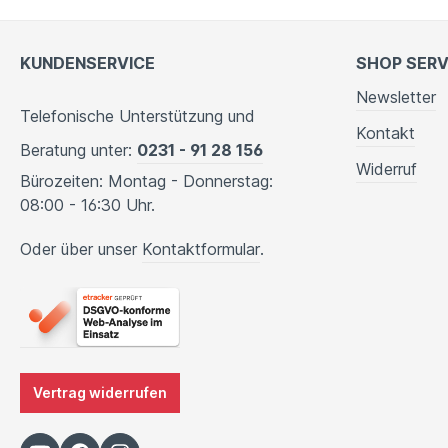
KUNDENSERVICE
SHOP SERV
Newsletter
Telefonische Unterstützung und
Kontakt
Beratung unter:
0231 - 91 28 156
Widerruf
Bürozeiten: Montag - Donnerstag:
08:00 - 16:30 Uhr.
Oder über unser
Kontaktformular
.
Vertrag widerrufen