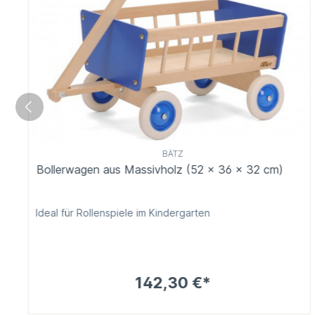
BÄTZ
Bollerwagen aus Massivholz (52 x 36 x 32 cm)
Ideal für Rollenspiele im Kindergarten
142,30 €*