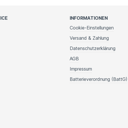
ICE
INFORMATIONEN
Cookie-Einstellungen
Versand & Zahlung
Datenschutzerklärung
AGB
Impressum
Batterieverordnung (BattG)