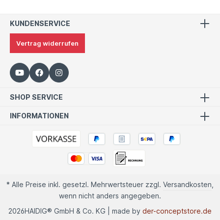
KUNDENSERVICE
Vertrag widerrufen
SHOP SERVICE
INFORMATIONEN
* Alle Preise inkl. gesetzl. Mehrwertsteuer zzgl.
Versandkosten
,
wenn nicht anders angegeben.
2026
HAIDIG® GmbH & Co. KG | made by
der-conceptstore.de