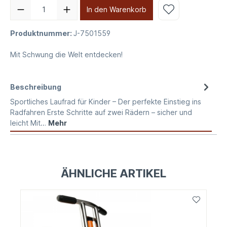
In den Warenkorb
Produktnummer:
J-7501559
Mit Schwung die Welt entdecken!
Beschreibung
Sportliches Laufrad für Kinder – Der perfekte Einstieg ins
Radfahren Erste Schritte auf zwei Rädern – sicher und
leicht Mit…
Mehr
ÄHNLICHE ARTIKEL