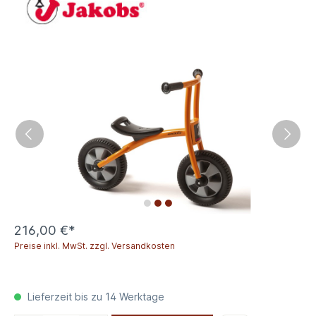
216,00 €*
Preise inkl. MwSt. zzgl. Versandkosten
Lieferzeit bis zu 14 Werktage