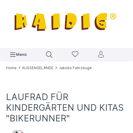
Menü
Home
AUSSENGELÄNDE
Jakobs Fahrzeuge
LAUFRAD FÜR
KINDERGÄRTEN UND KITAS
"BIKERUNNER"