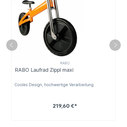
RABO
RABO Laufrad Zippl maxi
Cooles Design, hochwertige Verarbeitung
219,60 €*