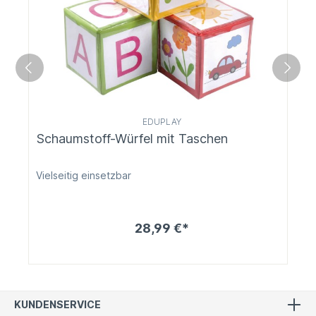
EDUPLAY
Schaumstoff-Würfel mit Taschen
Vielseitig einsetzbar
28,99 €*
KUNDENSERVICE