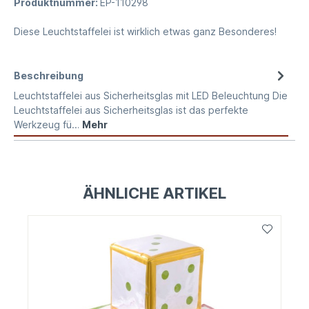
Produktnummer:
EP-110298
Diese Leuchtstaffelei ist wirklich etwas ganz Besonderes!
Beschreibung
Leuchtstaffelei aus Sicherheitsglas mit LED Beleuchtung Die
Leuchtstaffelei aus Sicherheitsglas ist das perfekte
Werkzeug fü…
Mehr
ÄHNLICHE ARTIKEL