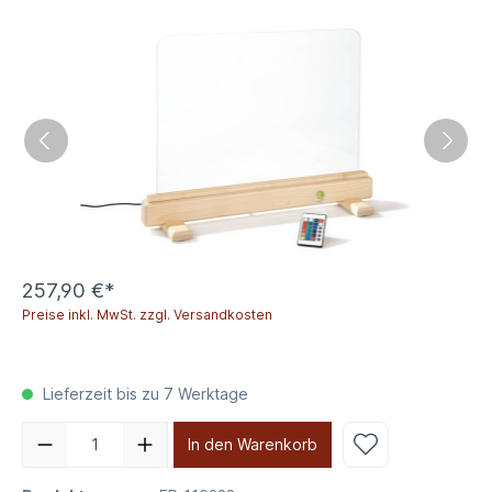
257,90 €*
Preise inkl. MwSt. zzgl. Versandkosten
Lieferzeit bis zu 7 Werktage
In den Warenkorb