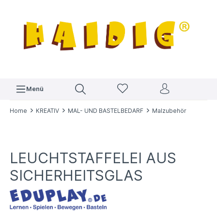
Menü
Home
KREATIV
MAL- UND BASTELBEDARF
Malzubehör
LEUCHTSTAFFELEI AUS
SICHERHEITSGLAS