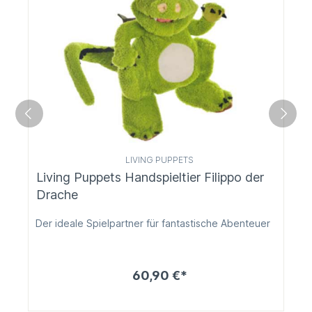
LIVING PUPPETS
Living Puppets Handspieltier Filippo der
Drache
Der ideale Spielpartner für fantastische Abenteuer
60,90 €*