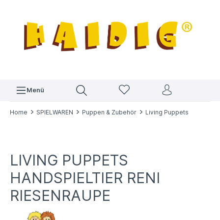
Menü
Home
SPIELWAREN
Puppen & Zubehör
Living Puppets
LIVING PUPPETS
HANDSPIELTIER RENI
RIESENRAUPE