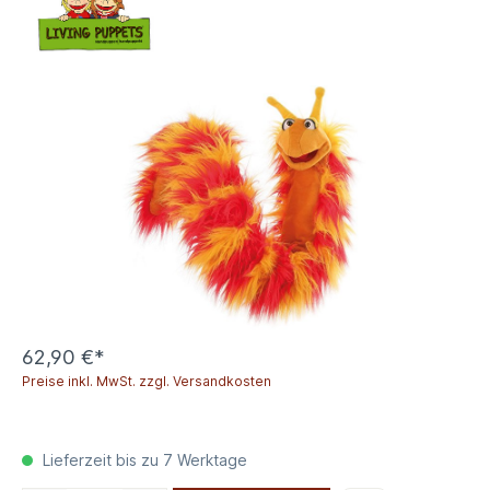
62,90 €*
Preise inkl. MwSt. zzgl. Versandkosten
Lieferzeit bis zu 7 Werktage