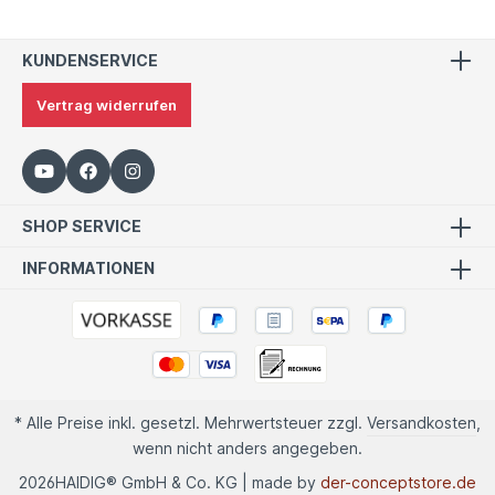
KUNDENSERVICE
Vertrag widerrufen
SHOP SERVICE
INFORMATIONEN
* Alle Preise inkl. gesetzl. Mehrwertsteuer zzgl.
Versandkosten
,
wenn nicht anders angegeben.
2026
HAIDIG® GmbH & Co. KG | made by
der-conceptstore.de