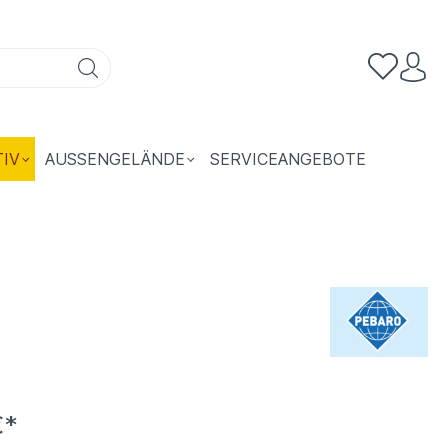
TIV
AUSSENGELÄNDE
SERVICEANGEBOTE
€*