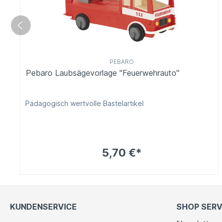
PEBARO
Pebaro Laubsägevorlage "Feuerwehrauto"
Pädagogisch wertvolle Bastelartikel
5,70 €*
KUNDENSERVICE
SHOP SERV