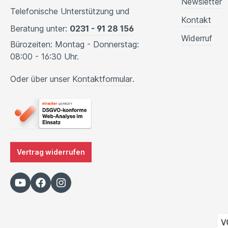
Newsletter
Telefonische Unterstützung und
Kontakt
Beratung unter:
0231 - 91 28 156
Widerruf
Bürozeiten: Montag - Donnerstag:
08:00 - 16:30 Uhr.
Oder über unser
Kontaktformular
.
Vertrag widerrufen