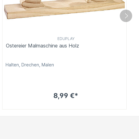
EDUPLAY
Ostereier Malmaschine aus Holz
Halten, Drechen, Malen
8,99 €*