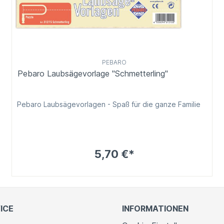
PEBARO
Pebaro Laubsägevorlage "Schmetterling"
Pebaro Laubsägevorlagen - Spaß für die ganze Familie
5,70 €*
ICE
INFORMATIONEN