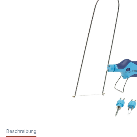
Beschreibung