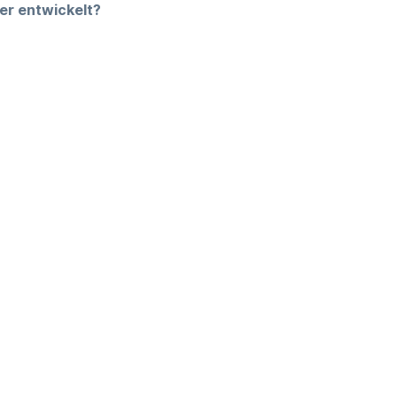
er entwickelt?