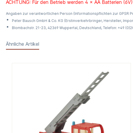
ACHTUNG: Für den Betrieb werden 4 × AA Batterien (6V) b
Angaben zur verantwortlichen Person (Informationspflichten zur GPSR 
Peter Bausch GmbH & Co. KG (Erstinverkehrbringer, Hersteller, Impor
Blombachstr. 21-23, 42369 Wuppertal, Deutschland, Telefon: +49 (0)
Ähnliche Artikel