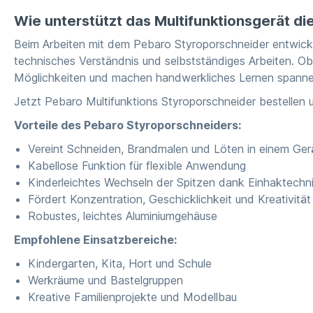
Wie unterstützt das Multifunktionsgerät di
Beim Arbeiten mit dem Pebaro Styroporschneider entwicke
technisches Verständnis und selbstständiges Arbeiten. Ob 
Möglichkeiten und machen handwerkliches Lernen spanne
Jetzt Pebaro Multifunktions Styroporschneider bestellen 
Vorteile des Pebaro Styroporschneiders:
Vereint Schneiden, Brandmalen und Löten in einem Ger
Kabellose Funktion für flexible Anwendung
Kinderleichtes Wechseln der Spitzen dank Einhaktechn
Fördert Konzentration, Geschicklichkeit und Kreativität
Robustes, leichtes Aluminiumgehäuse
Empfohlene Einsatzbereiche:
Kindergarten, Kita, Hort und Schule
Werkräume und Bastelgruppen
Kreative Familienprojekte und Modellbau