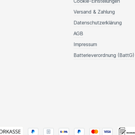
Cookie-Einstellungen
Versand & Zahlung
Datenschutzerklärung
AGB
Impressum
Batterieverordnung (BattG)