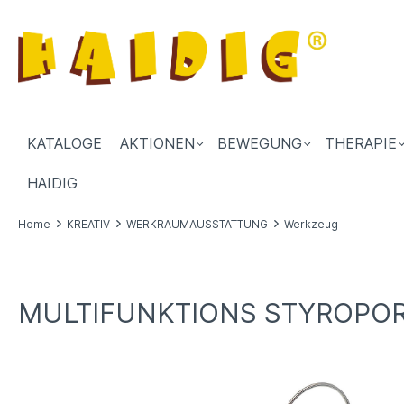
KATALOGE
AKTIONEN
BEWEGUNG
THERAPIE
HAIDIG
Home
KREATIV
WERKRAUMAUSSTATTUNG
Werkzeug
MULTIFUNKTIONS STYROPO