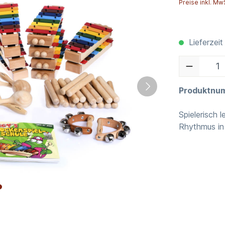
Preise inkl. Mw
Lieferzeit
Produktnu
Spielerisch 
Rhythmus in