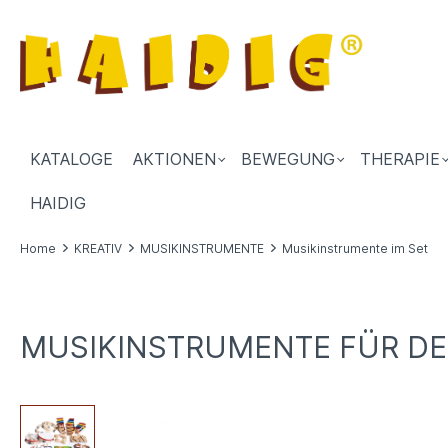
KATALOGE
AKTIONEN
BEWEGUNG
THERAPIE
HAIDIG
Home
KREATIV
MUSIKINSTRUMENTE
Musikinstrumente im Set
MUSIKINSTRUMENTE FÜR DEN