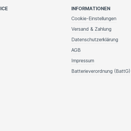
ICE
INFORMATIONEN
Cookie-Einstellungen
Versand & Zahlung
Datenschutzerklärung
AGB
Impressum
Batterieverordnung (BattG)