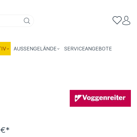
TIV
AUSSENGELÄNDE
SERVICEANGEBOTE
 €*