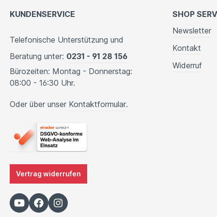
KUNDENSERVICE
SHOP SERV
Newsletter
Telefonische Unterstützung und
Kontakt
Beratung unter:
0231 - 91 28 156
Widerruf
Bürozeiten: Montag - Donnerstag:
08:00 - 16:30 Uhr.
Oder über unser
Kontaktformular
.
Vertrag widerrufen