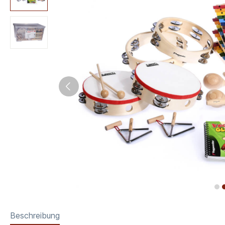
Beschreibung