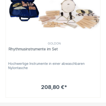
GOLDON
Rhythmusinstrumente im Set
Hochwertige Instrumente in einer abwaschbaren
Nylontasche
208,80 €*