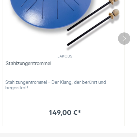
JAKOBS
Stahlzungentrommel
Stahlzungentrommel – Der Klang, der berührt und
begeistert!
149,00 €*