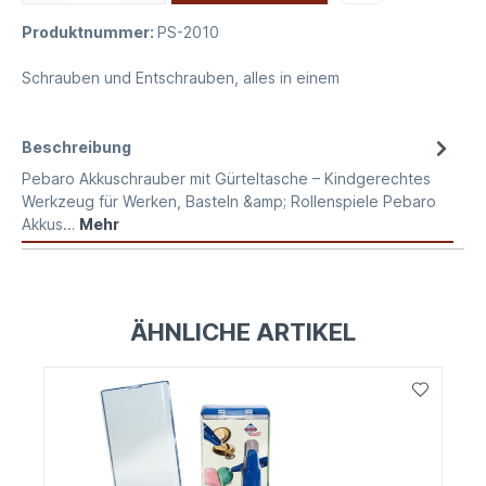
Produktnummer:
PS-2010
Schrauben und Entschrauben, alles in einem
Beschreibung
Pebaro Akkuschrauber mit Gürteltasche – Kindgerechtes
Werkzeug für Werken, Basteln &amp; Rollenspiele Pebaro
Akkus…
Mehr
ÄHNLICHE ARTIKEL