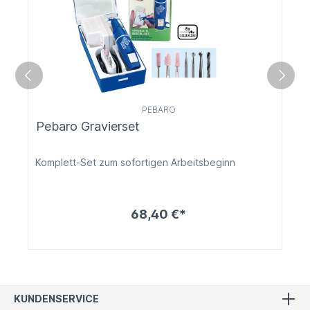
PEBARO
Pebaro Gravierset
Komplett-Set zum sofortigen Arbeitsbeginn
68,40 €*
KUNDENSERVICE