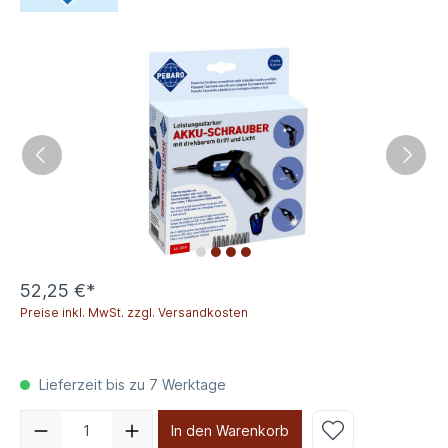
52,25 €*
Preise inkl. MwSt. zzgl. Versandkosten
Lieferzeit bis zu 7 Werktage
In den Warenkorb