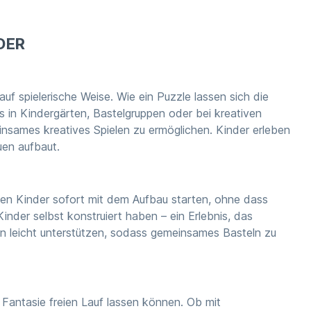
DER
uf spielerische Weise. Wie ein Puzzle lassen sich die
 in Kindergärten, Bastelgruppen oder bei kreativen
nsames kreatives Spielen zu ermöglichen. Kinder erleben
uen aufbaut.
nen Kinder sofort mit dem Aufbau starten, ohne dass
inder selbst konstruiert haben – ein Erlebnis, das
 leicht unterstützen, sodass gemeinsames Basteln zu
Fantasie freien Lauf lassen können. Ob mit