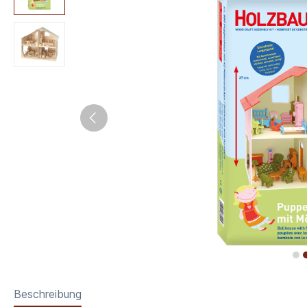
Beschreibung