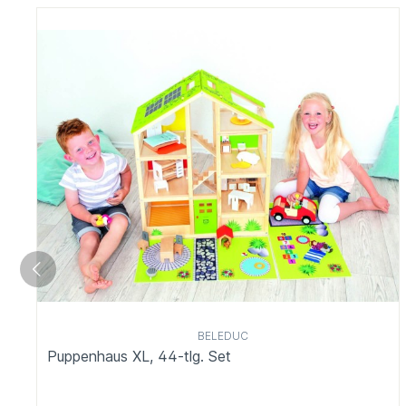
BELEDUC
Puppenhaus XL, 44-tlg. Set