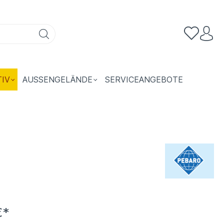
TIV
AUSSENGELÄNDE
SERVICEANGEBOTE
€*