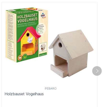
PEBARO
Holzbauset Vogelhaus