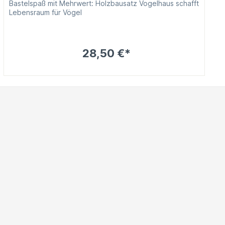
Bastelspaß mit Mehrwert: Holzbausatz Vogelhaus schafft
Lebensraum für Vögel
28,50 €*