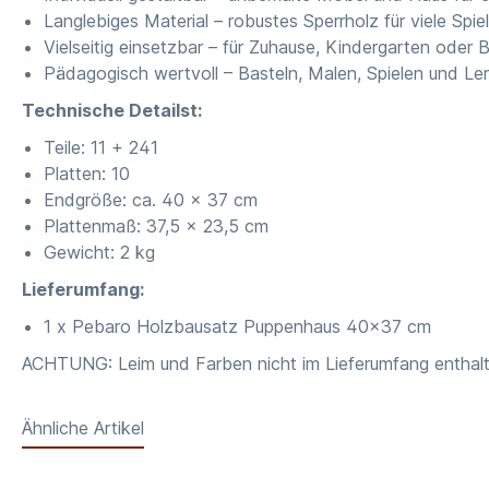
Langlebiges Material – robustes Sperrholz für viele Spi
Vielseitig einsetzbar – für Zuhause, Kindergarten oder 
Pädagogisch wertvoll – Basteln, Malen, Spielen und Le
Technische Detailst:
Teile: 11 + 241
Platten: 10
Endgröße: ca. 40 x 37 cm
Plattenmaß: 37,5 x 23,5 cm
Gewicht: 2 kg
Lieferumfang:
1 x Pebaro Holzbausatz Puppenhaus 40x37 cm
ACHTUNG: Leim und Farben nicht im Lieferumfang enthalt
Ähnliche Artikel