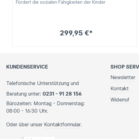
Fördert die sozialen Fähigkeiten der Kinder
299,95 €*
KUNDENSERVICE
SHOP SERV
Newsletter
Telefonische Unterstützung und
Kontakt
Beratung unter:
0231 - 91 28 156
Widerruf
Bürozeiten: Montag - Donnerstag:
08:00 - 16:30 Uhr.
Oder über unser
Kontaktformular
.