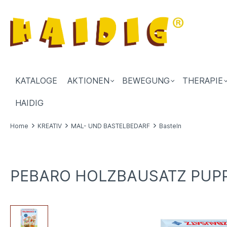
KATALOGE
AKTIONEN
BEWEGUNG
THERAPIE
HAIDIG
Home
KREATIV
MAL- UND BASTELBEDARF
Basteln
PEBARO HOLZBAUSATZ PUP