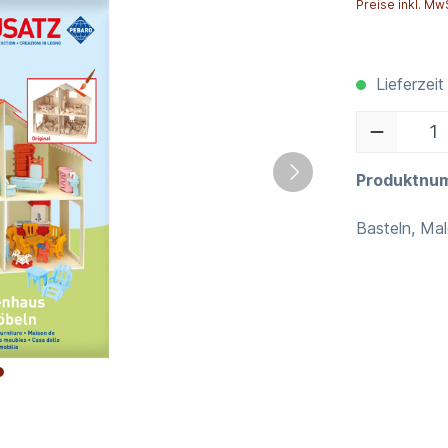
Preise inkl. Mw
Lieferzeit
Produktnu
Basteln, Mal