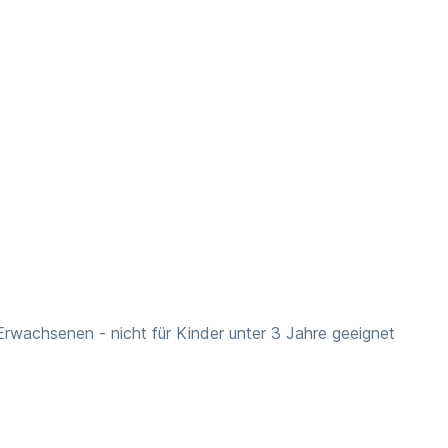
wachsenen - nicht für Kinder unter 3 Jahre geeignet