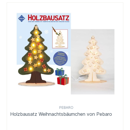
PEBARO
Holzbausatz Weihnachtsbäumchen von Pebaro