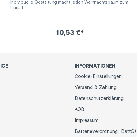
Individuelle Gestaltung macht jeden Weihnachtsbaum zum
Unikat
10,53 €*
ICE
INFORMATIONEN
Cookie-Einstellungen
Versand & Zahlung
Datenschutzerklärung
AGB
Impressum
Batterieverordnung (BattG)