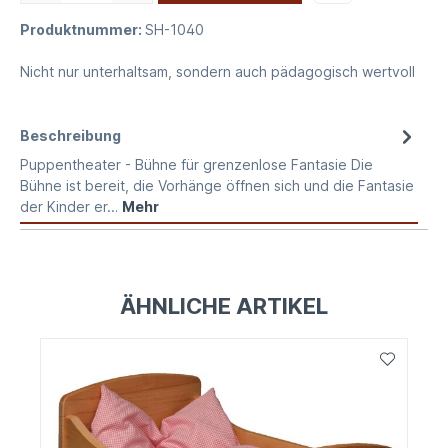
Produktnummer:
SH-1040
Nicht nur unterhaltsam, sondern auch pädagogisch wertvoll
Beschreibung
Puppentheater - Bühne für grenzenlose Fantasie Die
Bühne ist bereit, die Vorhänge öffnen sich und die Fantasie
der Kinder er…
Mehr
ÄHNLICHE ARTIKEL