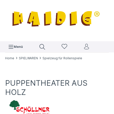
Menü
Home
SPIELWAREN
Spielzeug für Rollenspiele
PUPPENTHEATER AUS
HOLZ