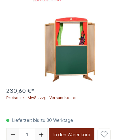
230,60 €*
Preise inkl. MwSt. zzgl. Versandkosten
Lieferzeit bis zu 30 Werktage
In den Warenkorb