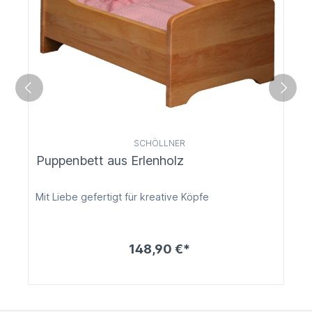
SCHÖLLNER
Puppenbett aus Erlenholz
Mit Liebe gefertigt für kreative Köpfe
148,90 €*