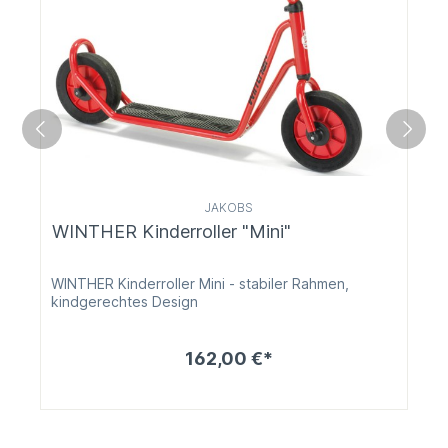
JAKOBS
WINTHER Kinderroller "Mini"
WINTHER Kinderroller Mini - stabiler Rahmen,
kindgerechtes Design
162,00 €*