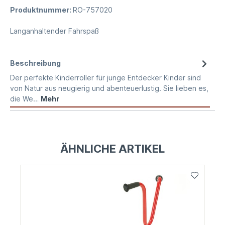
Produktnummer:
RO-757020
Langanhaltender Fahrspaß
Beschreibung
Der perfekte Kinderroller für junge Entdecker Kinder sind
von Natur aus neugierig und abenteuerlustig. Sie lieben es,
die We…
Mehr
ÄHNLICHE ARTIKEL