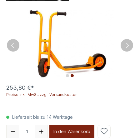
253,80 €*
Preise inkl. MwSt. zzgl. Versandkosten
Lieferzeit bis zu 14 Werktage
In den Warenkorb