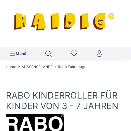
Menü
Home
AUSSENGELÄNDE
Rabo Fahrzeuge
RABO KINDERROLLER FÜR
KINDER VON 3 - 7 JAHREN