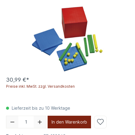
30,99 €*
Preise inkl. MwSt. zzgl. Versandkosten
Lieferzeit bis zu 10 Werktage
In den Warenkorb