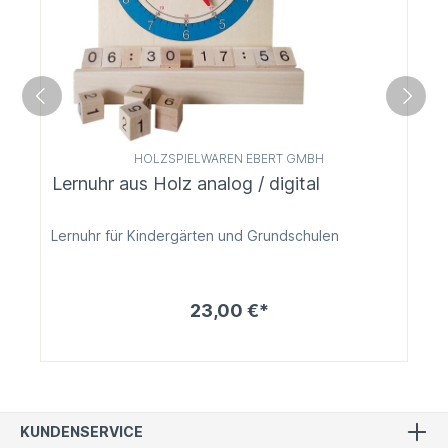
HOLZSPIELWAREN EBERT GMBH
Lernuhr aus Holz analog / digital
Lernuhr für Kindergärten und Grundschulen
23,00 €*
KUNDENSERVICE