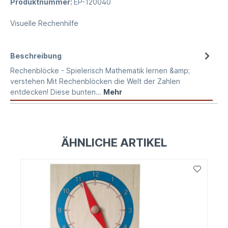
Produktnummer:
EP-120040
Visuelle Rechenhilfe
Beschreibung
Rechenblöcke - Spielerisch Mathematik lernen &amp;
verstehen Mit Rechenblöcken die Welt der Zahlen
entdecken! Diese bunten…
Mehr
ÄHNLICHE ARTIKEL