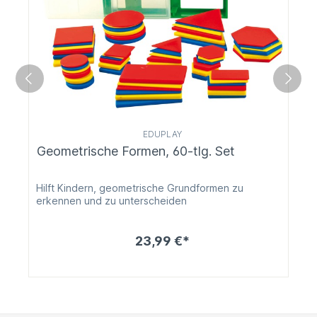
EDUPLAY
Geometrische Formen, 60-tlg. Set
Hilft Kindern, geometrische Grundformen zu
erkennen und zu unterscheiden
23,99 €*