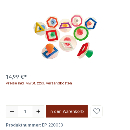
14,99 €*
Preise inkl. MwSt. zzgl. Versandkosten
In den Warenkorb
Produktnummer:
EP-220033