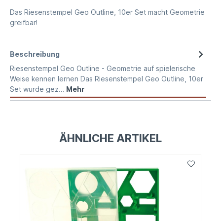
Das Riesenstempel Geo Outline, 10er Set macht Geometrie
greifbar!
Beschreibung
Riesenstempel Geo Outline - Geometrie auf spielerische
Weise kennen lernen Das Riesenstempel Geo Outline, 10er
Set wurde gez…
Mehr
ÄHNLICHE ARTIKEL