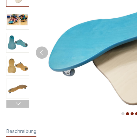
Beschreibung