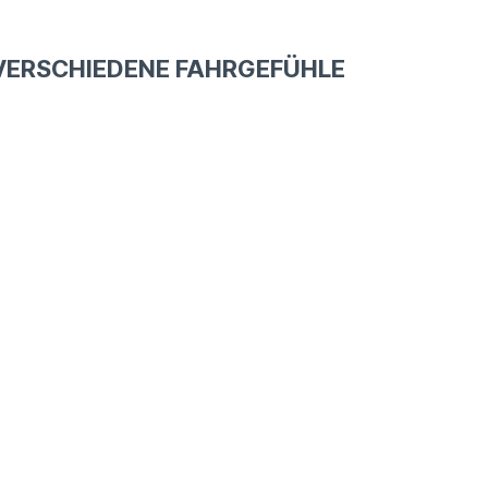
G VERSCHIEDENE FAHRGEFÜHLE