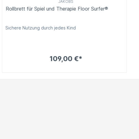
JAKOBS
Rollbrett für Spiel und Therapie Floor Surfer®
Sichere Nutzung durch jedes Kind
109,00 €*