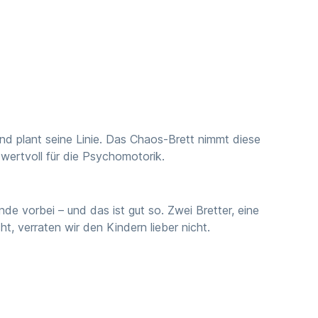
d plant seine Linie. Das Chaos-Brett nimmt diese
 wertvoll für die Psychomotorik.
de vorbei – und das ist gut so. Zwei Bretter, eine
, verraten wir den Kindern lieber nicht.