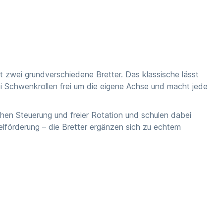
rt zwei grundverschiedene Bretter. Das klassische lässt
ei Schwenkrollen frei um die eigene Achse und macht jede
hen Steuerung und freier Rotation und schulen dabei
lförderung – die Bretter ergänzen sich zu echtem