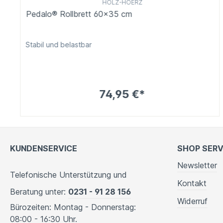
HOLZ-HOERZ
Pedalo® Rollbrett 60x35 cm
Stabil und belastbar
74,95 €*
KUNDENSERVICE
SHOP SERV
Newsletter
Telefonische Unterstützung und
Kontakt
Beratung unter:
0231 - 91 28 156
Widerruf
Bürozeiten: Montag - Donnerstag:
08:00 - 16:30 Uhr.