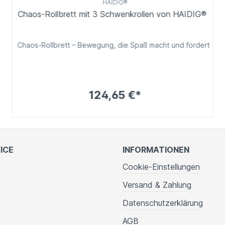
HAIDIG®
Chaos-Rollbrett mit 3 Schwenkrollen von HAIDIG®
Chaos-Rollbrett – Bewegung, die Spaß macht und fördert
124,65 €*
ICE
INFORMATIONEN
Cookie-Einstellungen
Versand & Zahlung
Datenschutzerklärung
AGB