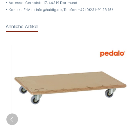
• Adresse: Gernotstr. 17, 44319 Dortmund
• Kontakt: E-Mail: info@haidig.de, Telefon: +49 (0)231-91 28 156
Ähnliche Artikel