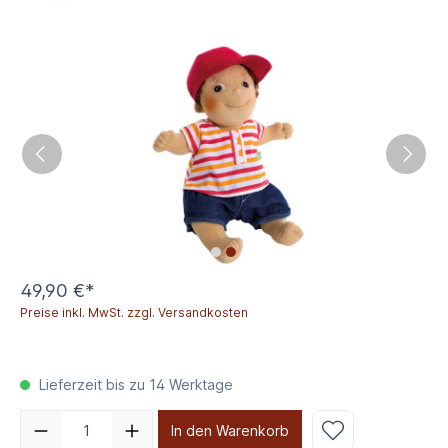
49,90 €*
Preise inkl. MwSt. zzgl. Versandkosten
Lieferzeit bis zu 14 Werktage
In den Warenkorb