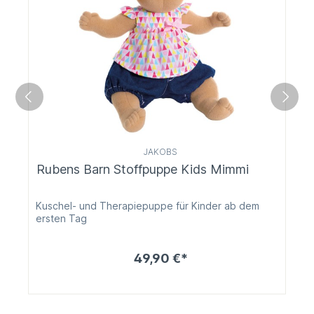
JAKOBS
Rubens Barn Stoffpuppe Kids Mimmi
Kuschel- und Therapiepuppe für Kinder ab dem
ersten Tag
49,90 €*