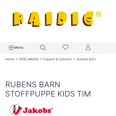
Menü
Home
SPIELWAREN
Puppen & Zubehör
Rubens Barn
RUBENS BARN
STOFFPUPPE KIDS TIM