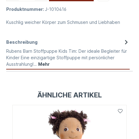
Produktnummer:
J-1010416
Kuschlig weicher Körper zum Schmusen und Liebhaben
Beschreibung
Rubens Barn Stoffpuppe Kids Tim: Der ideale Begleiter für
Kinder Eine einzigartige Stoffpuppe mit persönlicher
Ausstrahlung!…
Mehr
ÄHNLICHE ARTIKEL