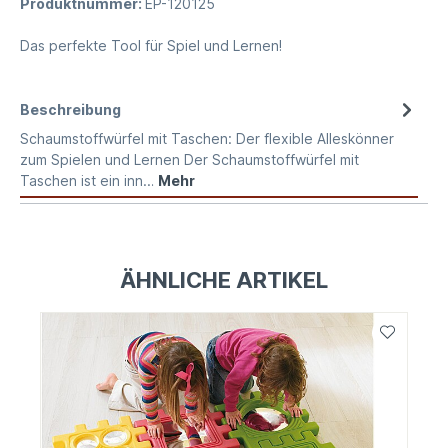
Produktnummer:
EP-120125
Das perfekte Tool für Spiel und Lernen!
Beschreibung
Schaumstoffwürfel mit Taschen: Der flexible Alleskönner
zum Spielen und Lernen Der Schaumstoffwürfel mit
Taschen ist ein inn…
Mehr
ÄHNLICHE ARTIKEL