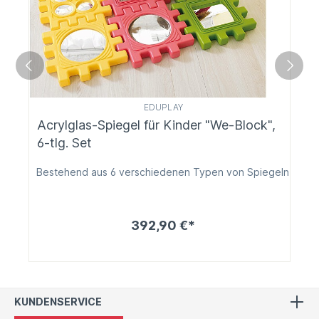
EDUPLAY
Acrylglas-Spiegel für Kinder "We-Block",
6-tlg. Set
Bestehend aus 6 verschiedenen Typen von Spiegeln
392,90 €*
KUNDENSERVICE