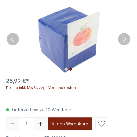
28,99 €*
Preise inkl. MwSt. zzgl. Versandkosten
Lieferzeit bis zu 10 Werktage
In den Warenkorb