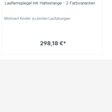
Lauflernspiegel mit Haltestange - 2 Farbvarianten
Motiviert Kinder zu ersten Laufübungen
298,18 €*