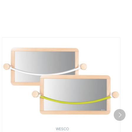
WESCO