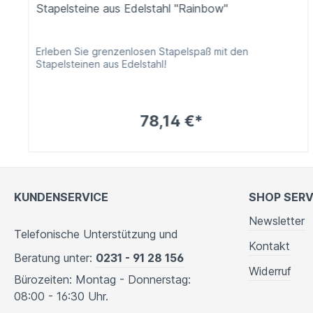
Stapelsteine aus Edelstahl "Rainbow"
Erleben Sie grenzenlosen Stapelspaß mit den
Stapelsteinen aus Edelstahl!
78,14 €*
KUNDENSERVICE
SHOP SERV
Newsletter
Telefonische Unterstützung und
Kontakt
Beratung unter:
0231 - 91 28 156
Widerruf
Bürozeiten: Montag - Donnerstag:
08:00 - 16:30 Uhr.