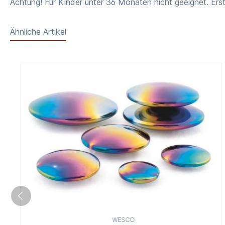
Achtung! Für Kinder unter 36 Monaten nicht geeignet. Erst
Ähnliche Artikel
WESCO