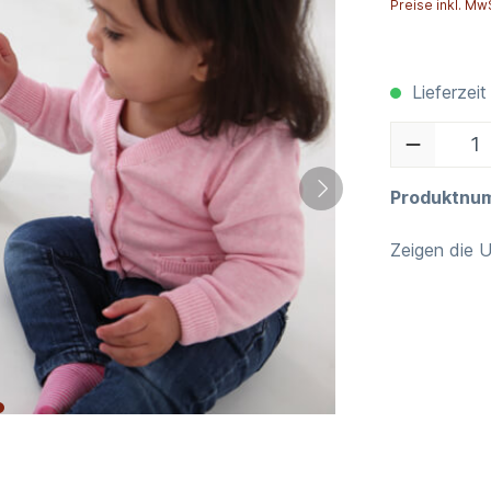
Preise inkl. Mw
Lieferzeit
Produktnu
Zeigen die 