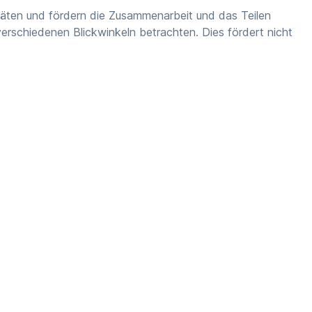
vitäten und fördern die Zusammenarbeit und das Teilen
rschiedenen Blickwinkeln betrachten. Dies fördert nicht