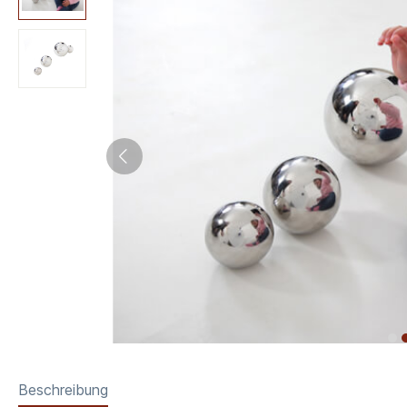
Beschreibung