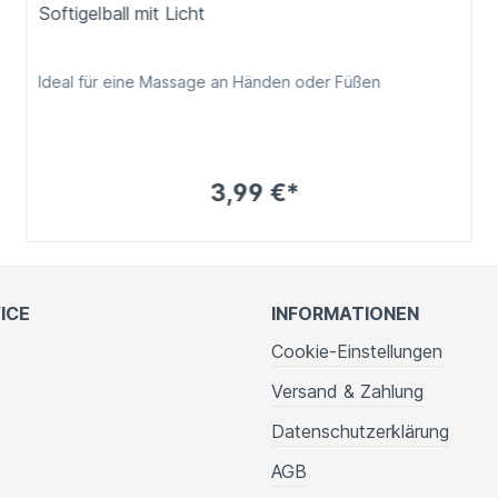
Softigelball mit Licht
Ideal für eine Massage an Händen oder Füßen
3,99 €*
ICE
INFORMATIONEN
Cookie-Einstellungen
Versand & Zahlung
Datenschutzerklärung
AGB