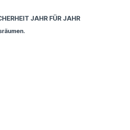
HERHEIT JAHR FÜR JAHR
gsräumen.