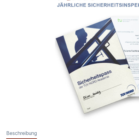
Beschreibung