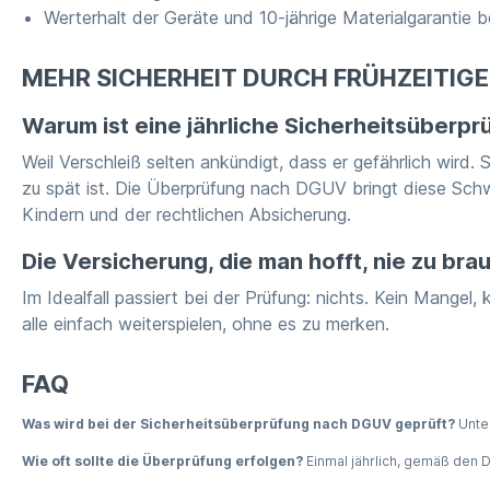
Werterhalt der Geräte und 10-jährige Materialgarantie b
MEHR SICHERHEIT DURCH FRÜHZEITIGE
Warum ist eine jährliche Sicherheitsüberpr
Weil Verschleiß selten ankündigt, dass er gefährlich wird
zu spät ist. Die Überprüfung nach DGUV bringt diese Schw
Kindern und der rechtlichen Absicherung.
Die Versicherung, die man hofft, nie zu br
Im Idealfall passiert bei der Prüfung: nichts. Kein Mangel,
alle einfach weiterspielen, ohne es zu merken.
FAQ
Was wird bei der Sicherheitsüberprüfung nach DGUV geprüft?
Unter
Wie oft sollte die Überprüfung erfolgen?
Einmal jährlich, gemäß den