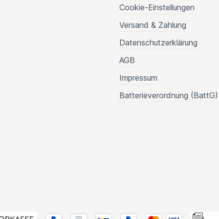
Cookie-Einstellungen
Versand & Zahlung
Datenschutzerklärung
AGB
Impressum
Batterieverordnung (BattG)