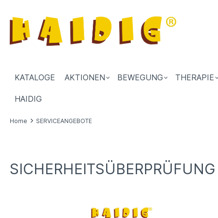
KATALOGE
AKTIONEN
BEWEGUNG
THERAPIE
HAIDIG
Home
SERVICEANGEBOTE
SICHERHEITSÜBERPRÜFUNG