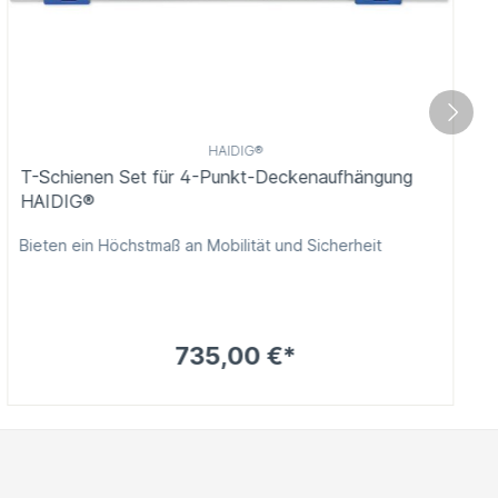
HAIDIG®
T-Schienen Set für 4-Punkt-Deckenaufhängung
HAIDIG®
Bieten ein Höchstmaß an Mobilität und Sicherheit
735,00 €*