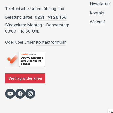
Newsletter
Telefonische Unterstützung und
Kontakt
Beratung unter:
0231 - 91 28 156
Widerruf
Bürozeiten: Montag - Donnerstag:
08:00 - 16:30 Uhr.
Oder über unser
Kontaktformular
.
Vertrag widerrufen