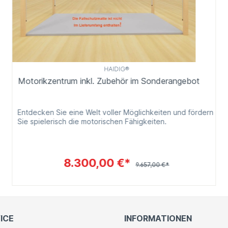
HAIDIG®
Motorikzentrum inkl. Zubehör im Sonderangebot
Entdecken Sie eine Welt voller Möglichkeiten und fördern
Sie spielerisch die motorischen Fähigkeiten.
8.300,00 €*
9.657,00 €*
ICE
INFORMATIONEN