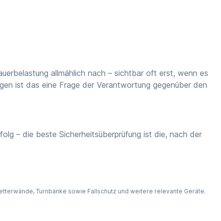
uerbelastung allmählich nach – sichtbar oft erst, wenn es
ungen ist das eine Frage der Verantwortung gegenüber den
folg – die beste Sicherheitsüberprüfung ist die, nach der
tterwände, Turnbänke sowie Fallschutz und weitere relevante Geräte.