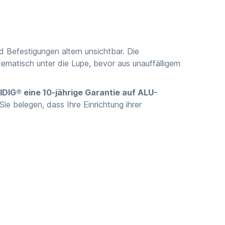
 Befestigungen altern unsichtbar. Die
ematisch unter die Lupe, bevor aus unauffälligem
DIG® eine 10-jährige Garantie auf ALU-
e belegen, dass Ihre Einrichtung ihrer