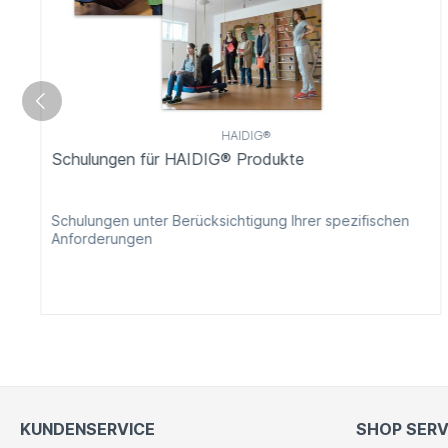
HAIDIG®
Schulungen für HAIDIG® Produkte
Schulungen unter Berücksichtigung Ihrer spezifischen
Anforderungen
KUNDENSERVICE
SHOP SERV