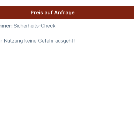
Preis auf Anfrage
mmer:
Sicherheits-Check
er Nutzung keine Gefahr ausgeht!