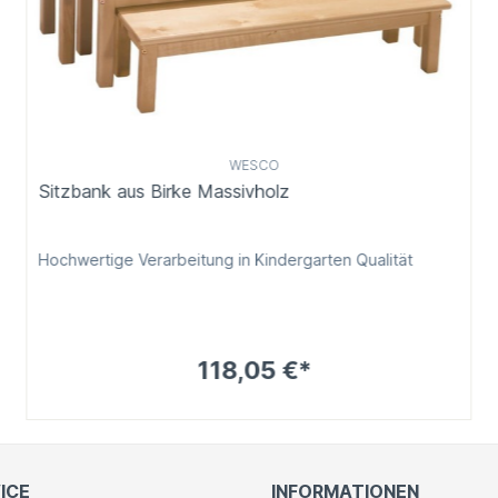
WESCO
Sitzbank aus Birke Massivholz
Hochwertige Verarbeitung in Kindergarten Qualität
118,05 €*
ICE
INFORMATIONEN