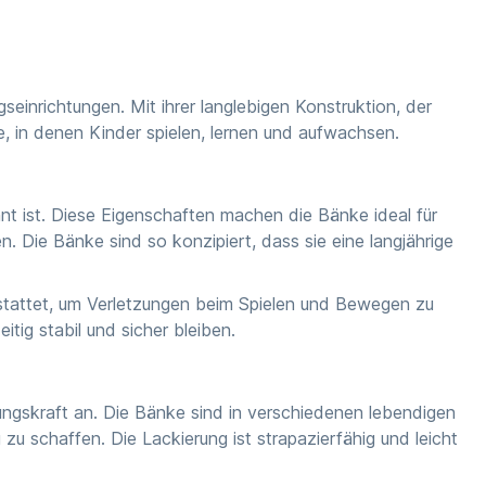
seinrichtungen. Mit ihrer langlebigen Konstruktion, der
e, in denen Kinder spielen, lernen und aufwachsen.
nt ist. Diese Eigenschaften machen die Bänke ideal für
. Die Bänke sind so konzipiert, dass sie eine langjährige
estattet, um Verletzungen beim Spielen und Bewegen zu
tig stabil und sicher bleiben.
ungskraft an. Die Bänke sind in verschiedenen lebendigen
zu schaffen. Die Lackierung ist strapazierfähig und leicht