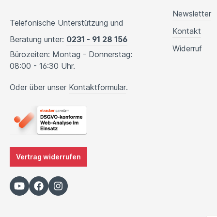
Newsletter
Telefonische Unterstützung und
Kontakt
Beratung unter:
0231 - 91 28 156
Widerruf
Bürozeiten: Montag - Donnerstag:
08:00 - 16:30 Uhr.
Oder über unser
Kontaktformular
.
Vertrag widerrufen