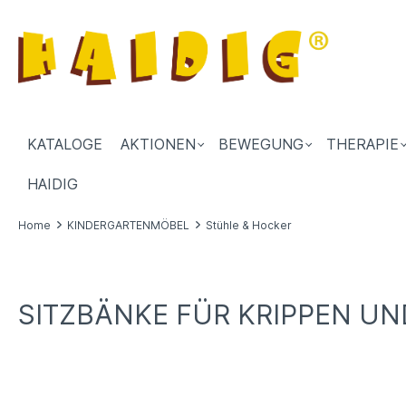
KATALOGE
AKTIONEN
BEWEGUNG
THERAPIE
HAIDIG
Home
KINDERGARTENMÖBEL
Stühle & Hocker
SITZBÄNKE FÜR KRIPPEN UN