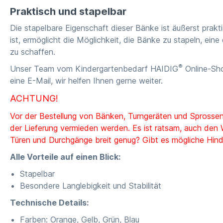
Praktisch und stapelbar
Die stapelbare Eigenschaft dieser Bänke ist äußerst prakt
ist, ermöglicht die Möglichkeit, die Bänke zu stapeln, ei
zu schaffen.
®
Unser Team vom Kindergartenbedarf HAIDIG
Online-Sho
eine E-Mail, wir helfen Ihnen gerne weiter.
ACHTUNG!
Vor der Bestellung von Bänken, Turngeräten und Sprossen
der Lieferung vermieden werden. Es ist ratsam, auch den
Türen und Durchgänge breit genug? Gibt es mögliche Hind
Alle Vorteile auf einen Blick:
Stapelbar
Besondere Langlebigkeit und Stabilität
Technische Details:
Farben: Orange, Gelb, Grün, Blau