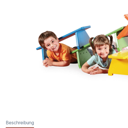
Beschreibung