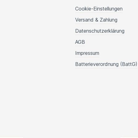
Cookie-Einstellungen
Versand & Zahlung
Datenschutzerklärung
AGB
Impressum
Batterieverordnung (BattG)