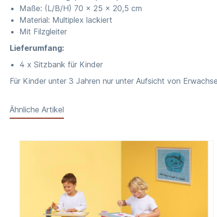
Maße: (L/B/H) 70 x 25 x 20,5 cm
Material: Multiplex lackiert
Mit Filzgleiter
Lieferumfang:
4 x Sitzbank für Kinder
Für Kinder unter 3 Jahren nur unter Aufsicht von Erwachs
Ähnliche Artikel