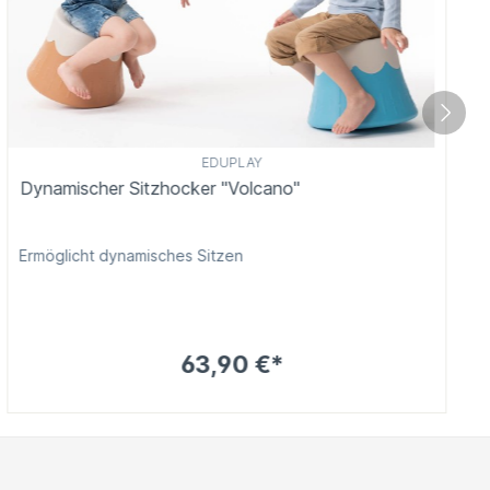
EDUPLAY
Dynamischer Sitzhocker "Volcano"
Ermöglicht dynamisches Sitzen
63,90 €*