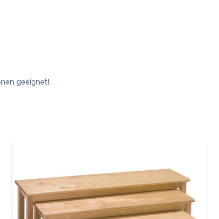
enen geeignet!