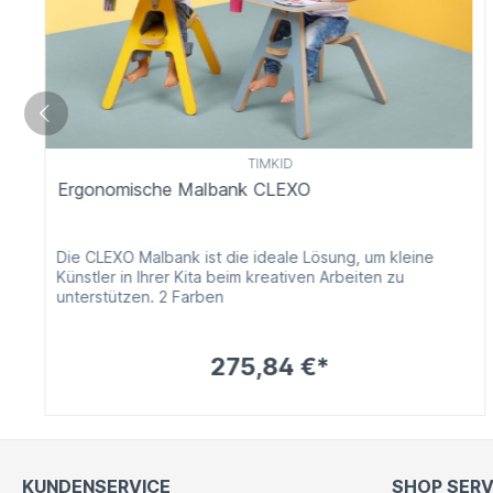
TIMKID
Ergonomische Malbank CLEXO
Die CLEXO Malbank ist die ideale Lösung, um kleine
Künstler in Ihrer Kita beim kreativen Arbeiten zu
unterstützen. 2 Farben
275,84 €*
KUNDENSERVICE
SHOP SERV