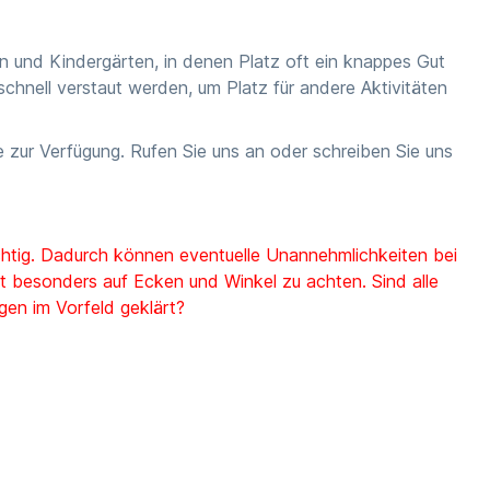
en und Kindergärten, in denen Platz oft ein knappes Gut
schnell verstaut werden, um Platz für andere Aktivitäten
 zur Verfügung. Rufen Sie uns an oder schreiben Sie uns
htig. Dadurch können eventuelle Unannehmlichkeiten bei
t besonders auf Ecken und Winkel zu achten. Sind alle
en im Vorfeld geklärt?