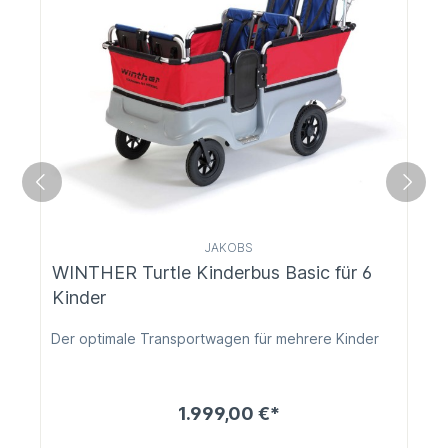
JAKOBS
WINTHER Turtle Kinderbus Basic für 6
Kinder
Der optimale Transportwagen für mehrere Kinder
1.999,00 €*