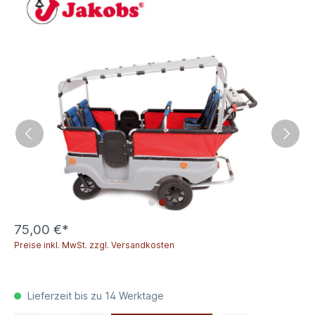
75,00 €*
Preise inkl. MwSt. zzgl. Versandkosten
Lieferzeit bis zu 14 Werktage