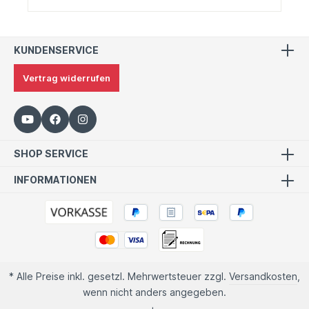
KUNDENSERVICE
Vertrag widerrufen
SHOP SERVICE
INFORMATIONEN
* Alle Preise inkl. gesetzl. Mehrwertsteuer zzgl.
Versandkosten
,
wenn nicht anders angegeben.