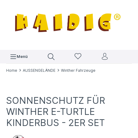
Menü
Home
AUSSENGELÄNDE
Winther Fahrzeuge
SONNENSCHUTZ FÜR
WINTHER E-TURTLE
KINDERBUS - 2ER SET