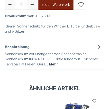
In den Warenkorb
Produktnummer:
J-8819131
Idealer Sonnenschutz für den Winther E-Turtle Kinderbus 4
und 6 Sitzer
Beschreibung
Sonnenschutz vor unangenehmen Sonnenstrahlen
Sonnenschutz für WINTHER E-Turtle Kinderbus - Sicherer
Fahrspaß im Freien. Gera…
Mehr
ÄHNLICHE ARTIKEL