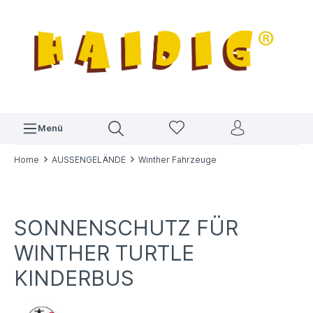
Menü
Home
AUSSENGELÄNDE
Winther Fahrzeuge
SONNENSCHUTZ FÜR
WINTHER TURTLE
KINDERBUS