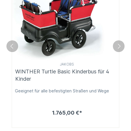
JAKOBS
WINTHER Turtle Basic Kinderbus für 4
Kinder
Geeignet für alle befestigten Straßen und Wege
1.765,00 €*