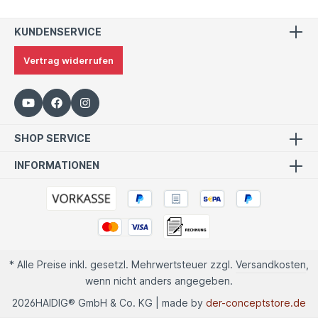
KUNDENSERVICE
Vertrag widerrufen
SHOP SERVICE
INFORMATIONEN
* Alle Preise inkl. gesetzl. Mehrwertsteuer zzgl.
Versandkosten
,
wenn nicht anders angegeben.
2026
HAIDIG® GmbH & Co. KG | made by
der-conceptstore.de