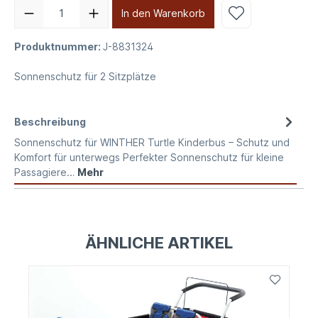
In den Warenkorb
Produktnummer:
J-8831324
Sonnenschutz für 2 Sitzplätze
Beschreibung
Sonnenschutz für WINTHER Turtle Kinderbus – Schutz und
Komfort für unterwegs Perfekter Sonnenschutz für kleine
Passagiere…
Mehr
ÄHNLICHE ARTIKEL