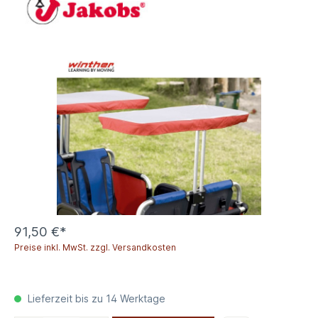
91,50 €*
Preise inkl. MwSt. zzgl. Versandkosten
Lieferzeit bis zu 14 Werktage