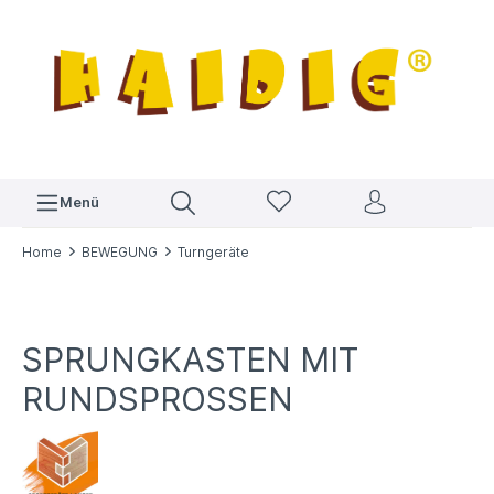
Menü
Home
BEWEGUNG
Turngeräte
SPRUNGKASTEN MIT
RUNDSPROSSEN