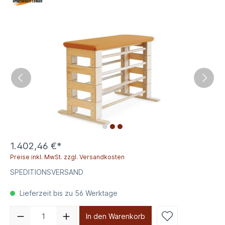
1.402,46 €*
Preise inkl. MwSt. zzgl. Versandkosten
SPEDITIONSVERSAND
Lieferzeit bis zu 56 Werktage
In den Warenkorb