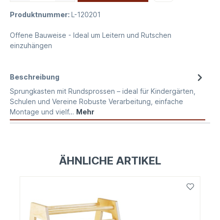
Produktnummer:
L-120201
Offene Bauweise - Ideal um Leitern und Rutschen
einzuhängen
Beschreibung
Sprungkasten mit Rundsprossen – ideal für Kindergärten,
Schulen und Vereine Robuste Verarbeitung, einfache
Montage und vielf…
Mehr
ÄHNLICHE ARTIKEL