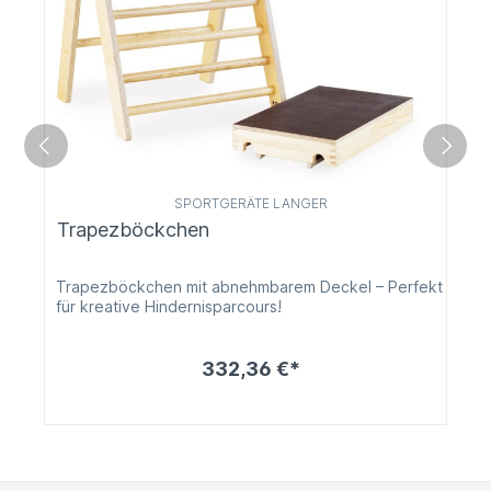
SPORTGERÄTE LANGER
Trapezböckchen
Trapezböckchen mit abnehmbarem Deckel – Perfekt
für kreative Hindernisparcours!
332,36 €*