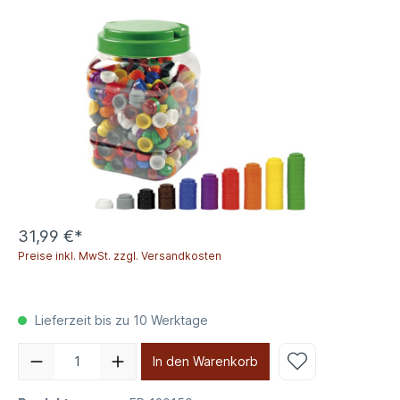
31,99 €*
Preise inkl. MwSt. zzgl. Versandkosten
Lieferzeit bis zu 10 Werktage
In den Warenkorb