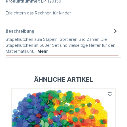
Produktnummer:
EP-120150
Erleichtern das Rechnen für Kinder
Beschreibung
Stapelhütchen zum Stapeln, Sortieren und Zählen Die
Stapelhütchen im 500er Set sind vielseitige Helfer für den
Mathematikunt…
Mehr
ÄHNLICHE ARTIKEL