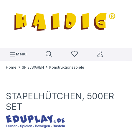
Menü
Home
SPIELWAREN
Konstruktionsspiele
STAPELHÜTCHEN, 500ER
SET