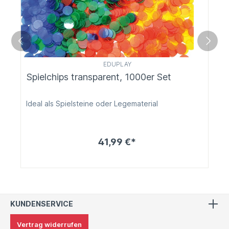
EDUPLAY
Spielchips transparent, 1000er Set
Ideal als Spielsteine oder Legematerial
41,99 €*
KUNDENSERVICE
Vertrag widerrufen