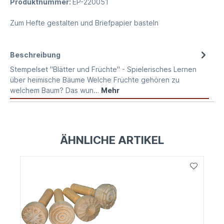
Produktnummer:
EP-220051
Zum Hefte gestalten und Briefpapier basteln
Beschreibung
Stempelset "Blätter und Früchte" - Spielerisches Lernen
über heimische Bäume Welche Früchte gehören zu
welchem Baum? Das wun…
Mehr
ÄHNLICHE ARTIKEL