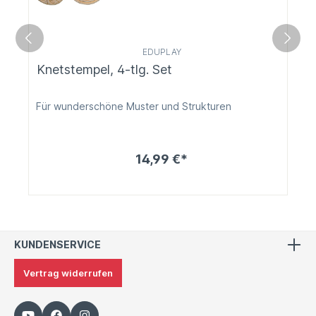
EDUPLAY
Knetstempel, 4-tlg. Set
Für wunderschöne Muster und Strukturen
14,99 €*
KUNDENSERVICE
Vertrag widerrufen