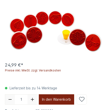
24,99 €*
Preise inkl. MwSt. zzgl. Versandkosten
Lieferzeit bis zu 14 Werktage
In den Warenkorb