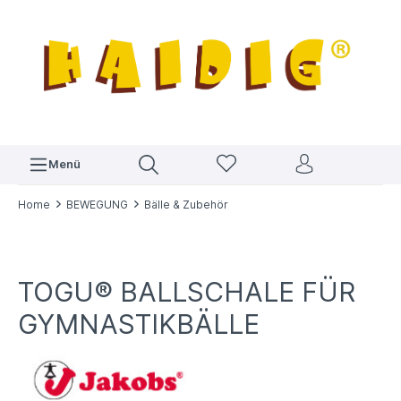
Menü
Home
BEWEGUNG
Bälle & Zubehör
TOGU® BALLSCHALE FÜR
GYMNASTIKBÄLLE