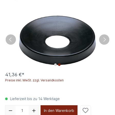
41,36 €*
Preise inkl. MwSt. zzgl. Versandkosten
Lieferzeit bis zu 14 Werktage
In den Warenkorb