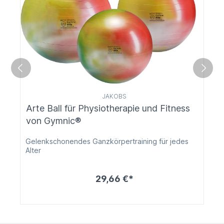
JAKOBS
Arte Ball für Physiotherapie und Fitness
von Gymnic®
Gelenkschonendes Ganzkörpertraining für jedes
Alter
29,66 €*