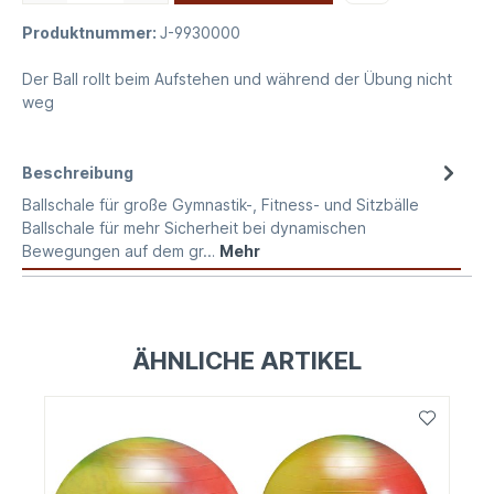
Produktnummer:
J-9930000
Der Ball rollt beim Aufstehen und während der Übung nicht
weg
Beschreibung
Ballschale für große Gymnastik-, Fitness- und Sitzbälle
Ballschale für mehr Sicherheit bei dynamischen
Bewegungen auf dem gr…
Mehr
ÄHNLICHE ARTIKEL