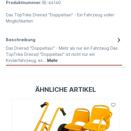
Produktnummer:
BL-64140
Das TopTrike Dreirad "Doppeltaxi" - Ein Fahrzeug voller
Möglichkeiten
Beschreibung
Das Dreirad "Doppeltaxi" - Mehr als nur ein Fahrzeug Das
TopTrike Dreirad "Doppeltaxi" ist nicht nur ein
Kinderfahrzeug; es…
Mehr
ÄHNLICHE ARTIKEL