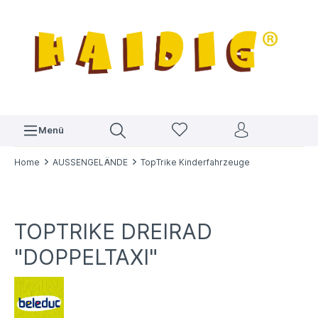
Menü
Home
AUSSENGELÄNDE
TopTrike Kinderfahrzeuge
TOPTRIKE DREIRAD
"DOPPELTAXI"