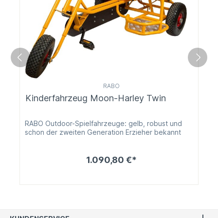
RABO
Kinderfahrzeug Moon-Harley Twin
RABO Outdoor-Spielfahrzeuge: gelb, robust und
schon der zweiten Generation Erzieher bekannt
1.090,80 €*