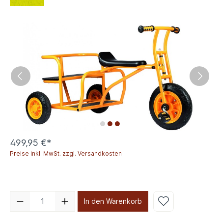
499,95 €*
Preise inkl. MwSt. zzgl. Versandkosten
In den Warenkorb