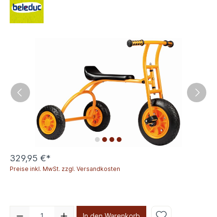
329,95 €*
Preise inkl. MwSt. zzgl. Versandkosten
In den Warenkorb