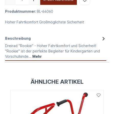
Produktnummer:
BL-64060
Hoher Fahrtkomfort Großmöglichste Sicherheit
Beschreibung
Dreirad "Rookie" - Hoher Fahrtkomfort und Sicherheit!
"Rookie" ist der perfekte Begleiter für Kindergarten und
Vorschulkinde…
Mehr
ÄHNLICHE ARTIKEL