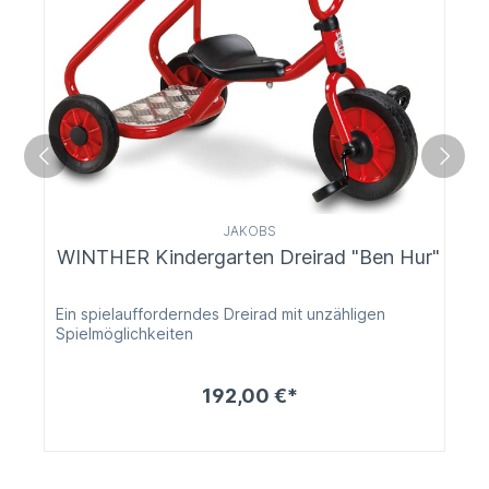
JAKOBS
WINTHER Kindergarten Dreirad "Ben Hur"
Ein spielaufforderndes Dreirad mit unzähligen
Spielmöglichkeiten
192,00 €*