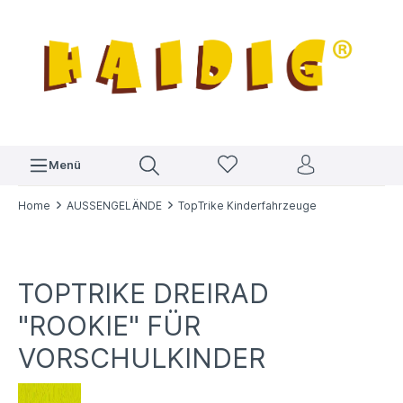
Menü
Home
AUSSENGELÄNDE
TopTrike Kinderfahrzeuge
TOPTRIKE DREIRAD
"ROOKIE" FÜR
VORSCHULKINDER