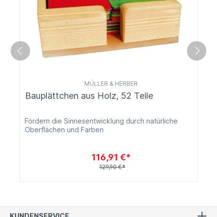
MÜLLER & HERBER
Bauplättchen aus Holz, 52 Teile
Fördern die Sinnesentwicklung durch natürliche
Oberflächen und Farben
116,91 €*
129,90 €*
KUNDENSERVICE