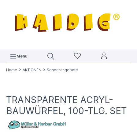
Menü
Home
AKTIONEN
Sonderangebote
TRANSPARENTE ACRYL-
BAUWÜRFEL, 100-TLG. SET