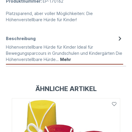
Produktnummer:
EP-170162
Platzsparend, aber voller Möglichkeiten: Die
Höhenverstellbare Hürde für Kinder!
Beschreibung
Höhenverstellbare Hürde für Kinder Ideal für
Bewegungsparcours in Grundschulen und Kindergärten Die
Höhenverstellbare Hürde…
Mehr
ÄHNLICHE ARTIKEL