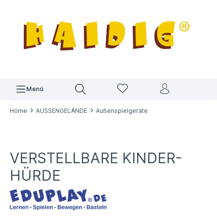
Menü
Home
AUSSENGELÄNDE
Außenspielgeräte
VERSTELLBARE KINDER-
HÜRDE