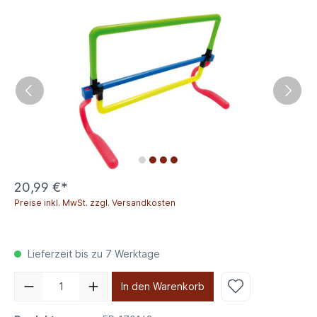
20,99 €*
Preise inkl. MwSt. zzgl. Versandkosten
Lieferzeit bis zu 7 Werktage
In den Warenkorb