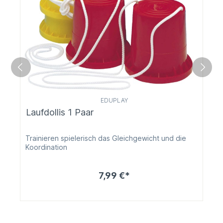
EDUPLAY
Laufdollis 1 Paar
Trainieren spielerisch das Gleichgewicht und die
Koordination
7,99 €*