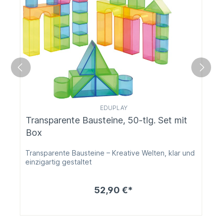
EDUPLAY
Transparente Bausteine, 50-tlg. Set mit
Box
Transparente Bausteine – Kreative Welten, klar und
einzigartig gestaltet
52,90 €*