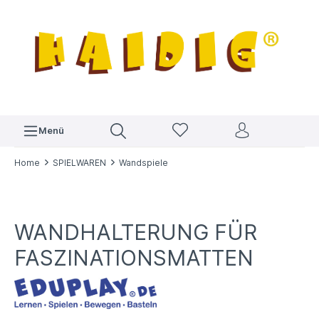
Menü
Home
SPIELWAREN
Wandspiele
WANDHALTERUNG FÜR
FASZINATIONSMATTEN