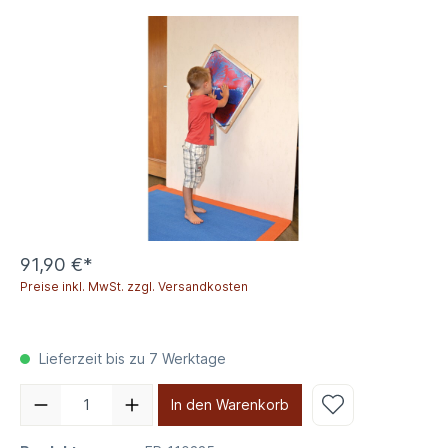
91,90 €*
Preise inkl. MwSt. zzgl. Versandkosten
Lieferzeit bis zu 7 Werktage
In den Warenkorb