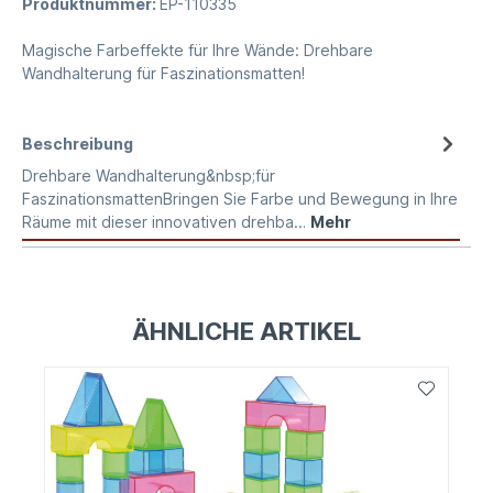
Produktnummer:
EP-110335
Magische Farbeffekte für Ihre Wände: Drehbare
Wandhalterung für Faszinationsmatten!
Beschreibung
Drehbare Wandhalterung&nbsp;für
FaszinationsmattenBringen Sie Farbe und Bewegung in Ihre
Räume mit dieser innovativen drehba…
Mehr
ÄHNLICHE ARTIKEL