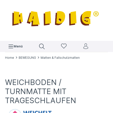
Menü
Home
BEWEGUNG
Matten & Fallschutzmatten
WEICHBODEN /
TURNMATTE MIT
TRAGESCHLAUFEN