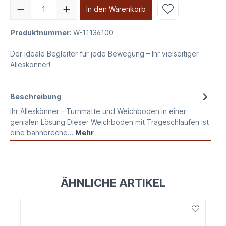
In den Warenkorb
Produktnummer:
W-11136100
Der ideale Begleiter für jede Bewegung – Ihr vielseitiger
Alleskönner!
Beschreibung
Ihr Alleskönner - Turnmatte und Weichboden in einer
genialen Lösung Dieser Weichboden mit Trageschlaufen ist
eine bahnbreche…
Mehr
ÄHNLICHE ARTIKEL