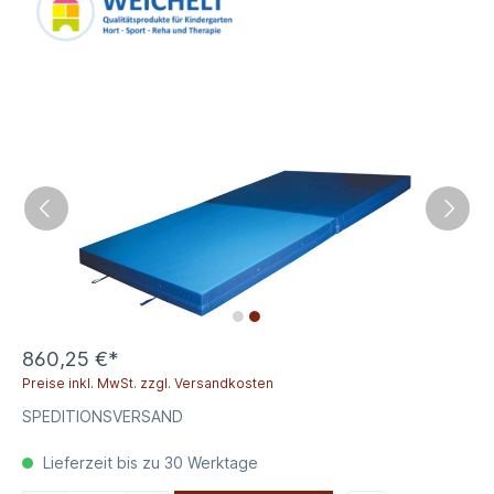
860,25 €*
Preise inkl. MwSt. zzgl. Versandkosten
SPEDITIONSVERSAND
Lieferzeit bis zu 30 Werktage