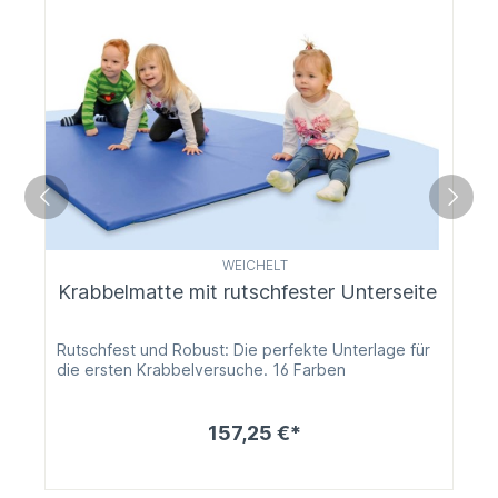
WEICHELT
Krabbelmatte mit rutschfester Unterseite
Rutschfest und Robust: Die perfekte Unterlage für
die ersten Krabbelversuche. 16 Farben
157,25 €*