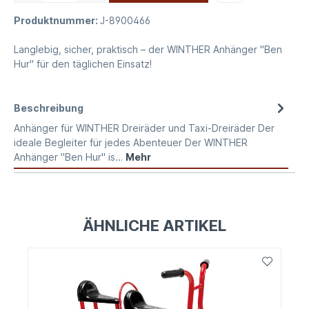
Produktnummer:
J-8900466
Langlebig, sicher, praktisch – der WINTHER Anhänger "Ben
Hur" für den täglichen Einsatz!
Beschreibung
Anhänger für WINTHER Dreiräder und Taxi-Dreiräder Der
ideale Begleiter für jedes Abenteuer Der WINTHER
Anhänger "Ben Hur" is…
Mehr
ÄHNLICHE ARTIKEL