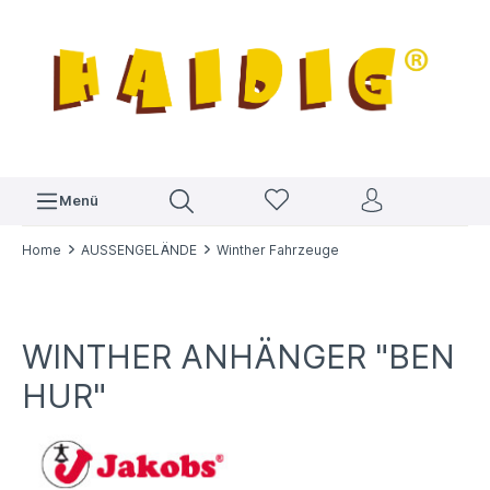
Menü
Home
AUSSENGELÄNDE
Winther Fahrzeuge
WINTHER ANHÄNGER "BEN
HUR"