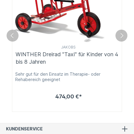
JAKOBS
WINTHER Dreirad "Taxi" für Kinder von 4
bis 8 Jahren
Sehr gut für den Einsatz im Therapie- oder
Rehabereich geeignet
474,00 €*
KUNDENSERVICE