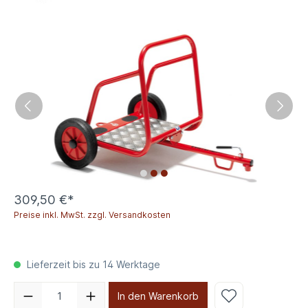
309,50 €*
Preise inkl. MwSt. zzgl. Versandkosten
Lieferzeit bis zu 14 Werktage
In den Warenkorb