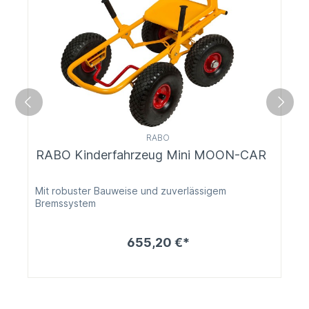
RABO
RABO Kinderfahrzeug Mini MOON-CAR
Mit robuster Bauweise und zuverlässigem
Bremssystem
655,20 €*