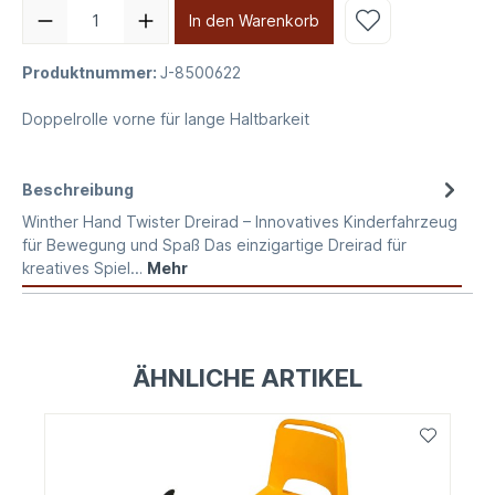
In den Warenkorb
Produktnummer:
J-8500622
Doppelrolle vorne für lange Haltbarkeit
Beschreibung
Winther Hand Twister Dreirad – Innovatives Kinderfahrzeug
für Bewegung und Spaß Das einzigartige Dreirad für
kreatives Spiel…
Mehr
ÄHNLICHE ARTIKEL