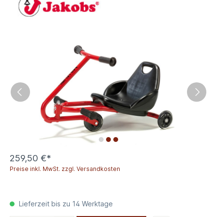
259,50 €*
Preise inkl. MwSt. zzgl. Versandkosten
Lieferzeit bis zu 14 Werktage