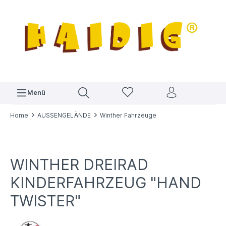
Menü
Home
AUSSENGELÄNDE
Winther Fahrzeuge
WINTHER DREIRAD
KINDERFAHRZEUG "HAND
TWISTER"