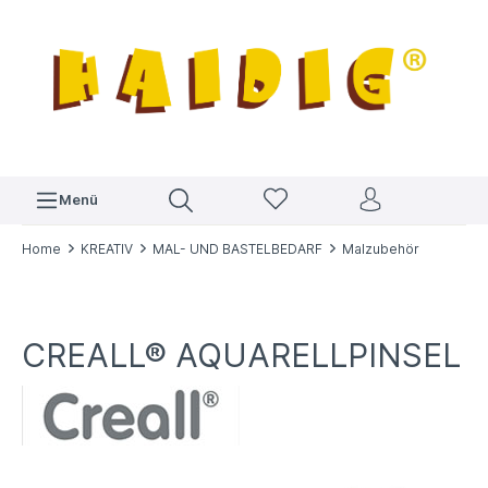
Menü
Home
KREATIV
MAL- UND BASTELBEDARF
Malzubehör
CREALL® AQUARELLPINSEL