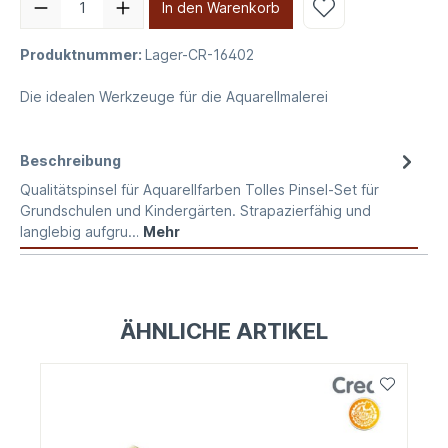
In den Warenkorb
Produktnummer:
Lager-CR-16402
Die idealen Werkzeuge für die Aquarellmalerei
Beschreibung
Qualitätspinsel für Aquarellfarben Tolles Pinsel-Set für
Grundschulen und Kindergärten. Strapazierfähig und
langlebig aufgru…
Mehr
ÄHNLICHE ARTIKEL