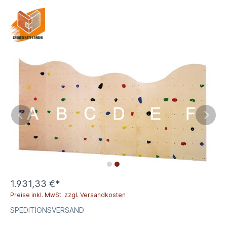
1.931,33 €*
Preise inkl. MwSt. zzgl. Versandkosten
SPEDITIONSVERSAND