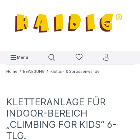
Menü
Home
BEWEGUNG
Kletter- & Sprossenwände
KLETTERANLAGE FÜR
INDOOR-BEREICH
„CLIMBING FOR KIDS“ 6-
TLG.