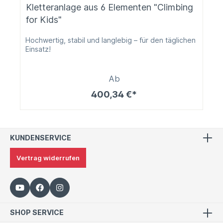
Kletteranlage aus 6 Elementen "Climbing
for Kids"
Hochwertig, stabil und langlebig – für den täglichen
Einsatz!
Ab
400,34 €*
KUNDENSERVICE
Vertrag widerrufen
SHOP SERVICE