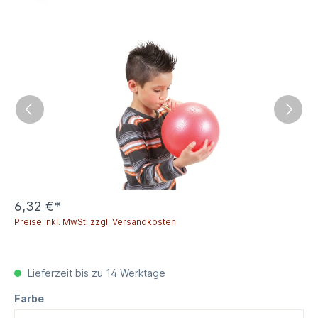
6,32 €*
Preise inkl. MwSt. zzgl. Versandkosten
Lieferzeit bis zu 14 Werktage
Farbe