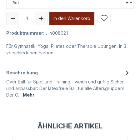
In den Warenkorb
Produktnummer:
J-4008021
Für Gymnastik, Yoga, Pilates oder Therapie Übungen. In 3
verschiedenen Farben
Beschreibung
Over Ball für Spiel und Training - weich und griffig Sicher
und anpassbar: Der latexfreie Ball für alle Altersgruppen!
Der O…
Mehr
ÄHNLICHE ARTIKEL