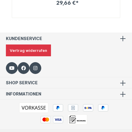
29,66 €*
KUNDENSERVICE
Vertrag widerrufen
SHOP SERVICE
INFORMATIONEN