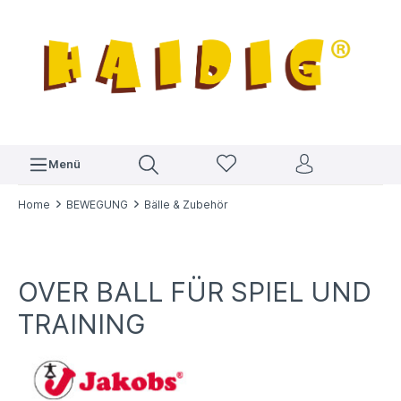
Menü
Home
BEWEGUNG
Bälle & Zubehör
OVER BALL FÜR SPIEL UND
TRAINING