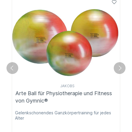
JAKOBS
Arte Ball für Physiotherapie und Fitness
von Gymnic®
Gelenkschonendes Ganzkörpertraining für jedes
Alter