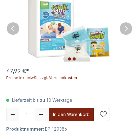
47,99 €*
Preise inkl. MwSt. zzgl. Versandkosten
Lieferzeit bis zu 10 Werktage
In den Warenkorb
Produktnummer:
EP-120386