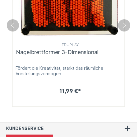
EDUPLAY
Nagelbrettformer 3-Dimensional
Fördert die Kreativität, stärkt das räumliche
Vorstellungsvermögen
11,99 €*
KUNDENSERVICE