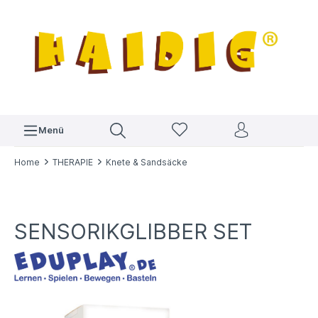
Menü
Home
THERAPIE
Knete & Sandsäcke
SENSORIKGLIBBER SET