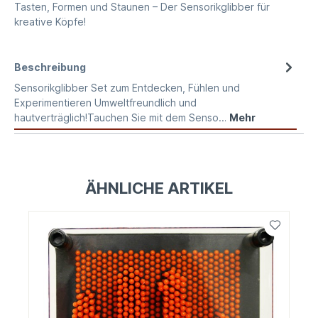
Tasten, Formen und Staunen – Der Sensorikglibber für
kreative Köpfe!
Beschreibung
Sensorikglibber Set zum Entdecken, Fühlen und
Experimentieren Umweltfreundlich und
hautverträglich!Tauchen Sie mit dem Senso…
Mehr
ÄHNLICHE ARTIKEL