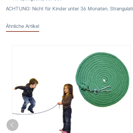
ACHTUNG: Nicht für Kinder unter 36 Monaten. Strangulati
Ähnliche Artikel