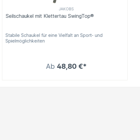
JAKOBS
Seilschaukel mit Klettertau SwingTop®
Stabile Schaukel für eine Vielfalt an Sport- und
Spielmöglichkeiten
Ab
48,80 €*