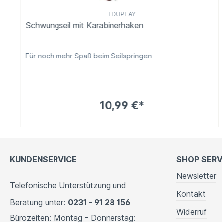
EDUPLAY
Schwungseil mit Karabinerhaken
Für noch mehr Spaß beim Seilspringen
10,99 €*
KUNDENSERVICE
SHOP SERV
Newsletter
Telefonische Unterstützung und
Kontakt
Beratung unter:
0231 - 91 28 156
Widerruf
Bürozeiten: Montag - Donnerstag: