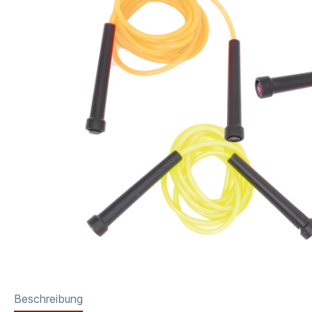
Beschreibung