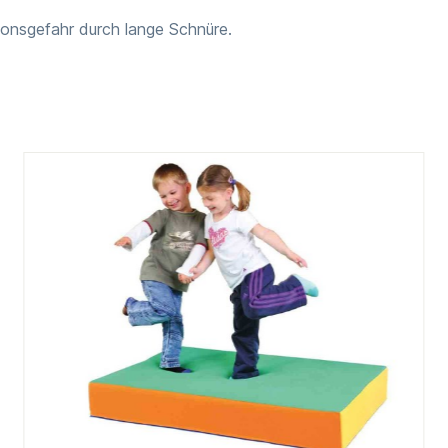
onsgefahr durch lange Schnüre.