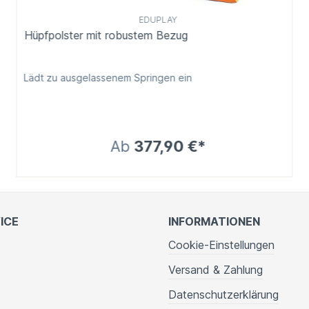
EDUPLAY
Hüpfpolster mit robustem Bezug
Lädt zu ausgelassenem Springen ein
Ab
377,90 €*
ICE
INFORMATIONEN
Cookie-Einstellungen
Versand & Zahlung
Datenschutzerklärung