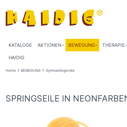
KATALOGE
AKTIONEN
BEWEGUNG
THERAPIE
HAIDIG
Home
BEWEGUNG
Gymnastikgeräte
SPRINGSEILE IN NEONFARBEN