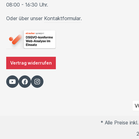
08:00 - 16:30 Uhr.
Oder über unser
Kontaktformular
.
Vertrag widerrufen
* Alle Preise ink