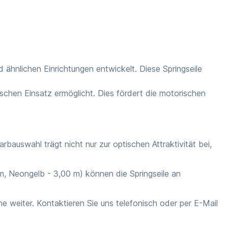
d ähnlichen Einrichtungen entwickelt. Diese Springseile
schen Einsatz ermöglicht. Dies fördert die motorischen
auswahl trägt nicht nur zur optischen Attraktivität bei,
, Neongelb - 3,00 m) können die Springseile an
ne weiter. Kontaktieren Sie uns telefonisch oder per E-Mail