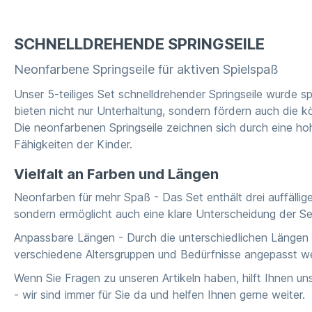
SCHNELLDREHENDE SPRINGSEILE
Neonfarbene Springseile für aktiven Spielspaß
Unser 5-teiliges Set schnelldrehender Springseile wurde sp
bieten nicht nur Unterhaltung, sondern fördern auch die k
Die neonfarbenen Springseile zeichnen sich durch eine ho
Fähigkeiten der Kinder.
Vielfalt an Farben und Längen
Neonfarben für mehr Spaß - Das Set enthält drei auffälli
sondern ermöglicht auch eine klare Unterscheidung der Sei
Anpassbare Längen - Durch die unterschiedlichen Längen 
verschiedene Altersgruppen und Bedürfnisse angepasst w
Wenn Sie Fragen zu unseren Artikeln haben, hilft Ihnen 
- wir sind immer für Sie da und helfen Ihnen gerne weiter.