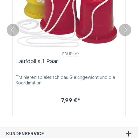
EDUPLAY
Laufdollis 1 Paar
Trainieren spielerisch das Gleichgewicht und die
Koordination
7,99 €*
KUNDENSERVICE