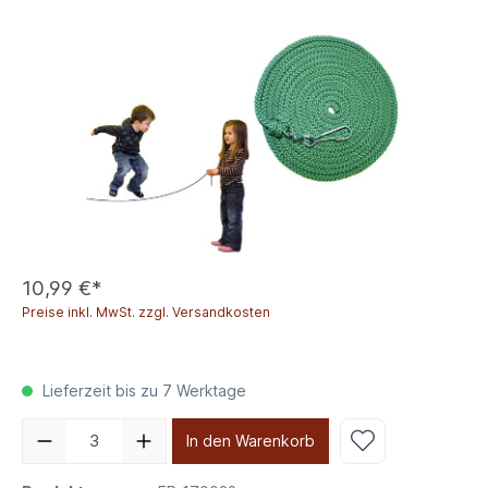
10,99 €*
Preise inkl. MwSt. zzgl. Versandkosten
Lieferzeit bis zu 7 Werktage
In den Warenkorb