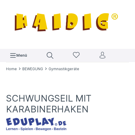
Menü
Home
BEWEGUNG
Gymnastikgeräte
SCHWUNGSEIL MIT
KARABINERHAKEN