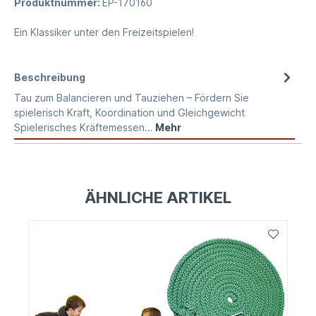
Produktnummer:
EP-170160
Ein Klassiker unter den Freizeitspielen!
Beschreibung
Tau zum Balancieren und Tauziehen – Fördern Sie
spielerisch Kraft, Koordination und Gleichgewicht
Spielerisches Kräftemessen…
Mehr
ÄHNLICHE ARTIKEL