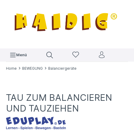
Menü
Home
BEWEGUNG
Balanciergeräte
TAU ZUM BALANCIEREN
UND TAUZIEHEN