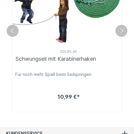
EDUPLAY
Schwungseil mit Karabinerhaken
Für noch mehr Spaß beim Seilspringen
10,99 €*
KUNDENSERVICE