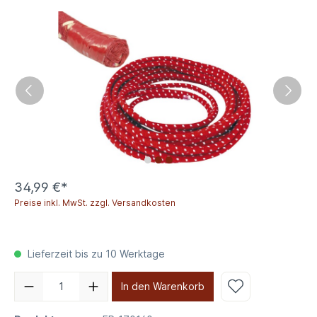
34,99 €*
Preise inkl. MwSt. zzgl. Versandkosten
Lieferzeit bis zu 10 Werktage
In den Warenkorb