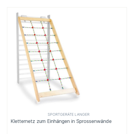
SPORTGERÄTE LANGER
Kletternetz zum Einhängen in Sprossenwände