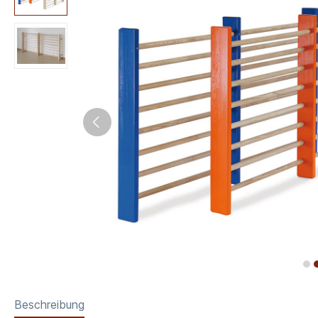
Beschreibung