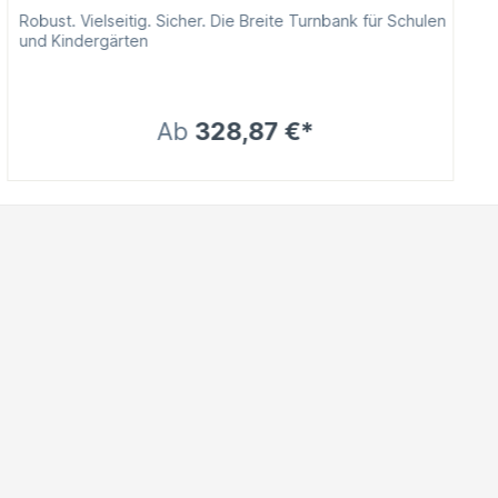
Robust. Vielseitig. Sicher. Die Breite Turnbank für Schulen
und Kindergärten
Ab
328,87 €*