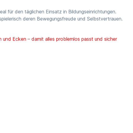
l für den täglichen Einsatz in Bildungseinrichtungen.
 spielerisch deren Bewegungsfreude und Selbstvertrauen.
 und Ecken – damit alles problemlos passt und sicher