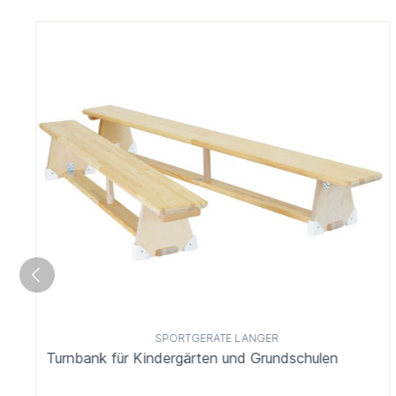
SPORTGERÄTE LANGER
Turnbank für Kindergärten und Grundschulen