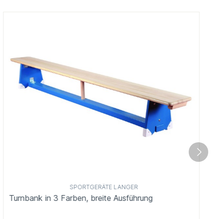
SPORTGERÄTE LANGER
Turnbank in 3 Farben, breite Ausführung