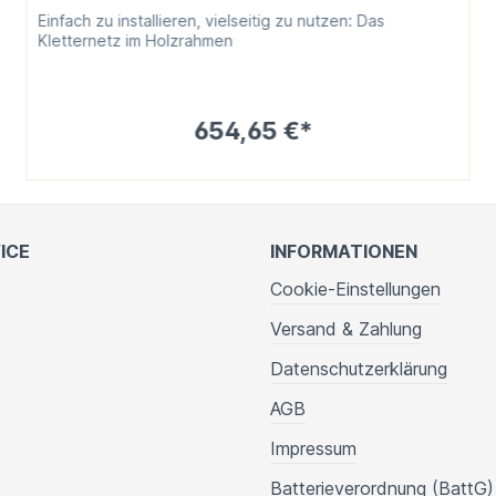
Einfach zu installieren, vielseitig zu nutzen: Das
Kletternetz im Holzrahmen
654,65 €*
ICE
INFORMATIONEN
Cookie-Einstellungen
Versand & Zahlung
Datenschutzerklärung
AGB
Impressum
Batterieverordnung (BattG)