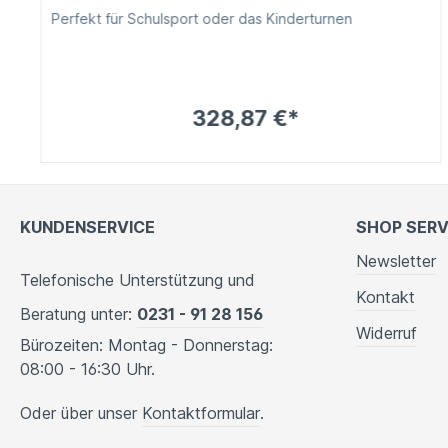
Perfekt für Schulsport oder das Kinderturnen
328,87 €*
KUNDENSERVICE
SHOP SERV
Newsletter
Telefonische Unterstützung und
Kontakt
Beratung unter:
0231 - 91 28 156
Widerruf
Bürozeiten: Montag - Donnerstag:
08:00 - 16:30 Uhr.
Oder über unser
Kontaktformular
.