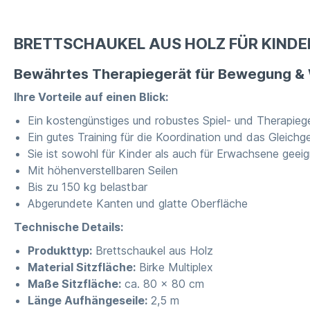
BRETTSCHAUKEL AUS HOLZ FÜR KIND
Bewährtes Therapiegerät für Bewegung 
Ihre Vorteile auf einen Blick:
Ein kostengünstiges und robustes Spiel- und Therapieg
Ein gutes Training für die Koordination und das Gleichg
Sie ist sowohl für Kinder als auch für Erwachsene geei
Mit höhenverstellbaren Seilen
Bis zu 150 kg belastbar
Abgerundete Kanten und glatte Oberfläche
Technische Details:
Produkttyp:
Brettschaukel aus Holz
Material Sitzfläche:
Birke Multiplex
Maße Sitzfläche:
ca. 80 x 80 cm
Länge Aufhängeseile:
2,5 m