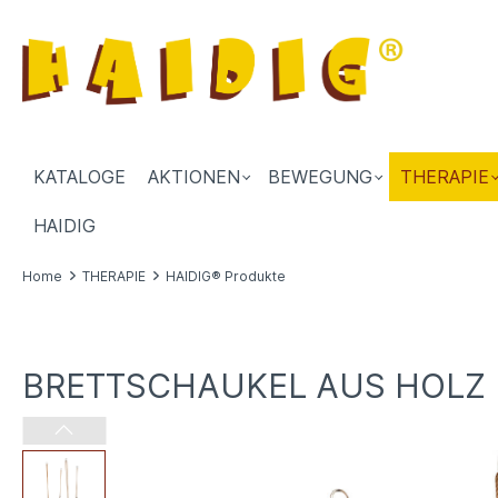
KATALOGE
AKTIONEN
BEWEGUNG
THERAPIE
HAIDIG
Home
THERAPIE
HAIDIG® Produkte
BRETTSCHAUKEL AUS HOLZ