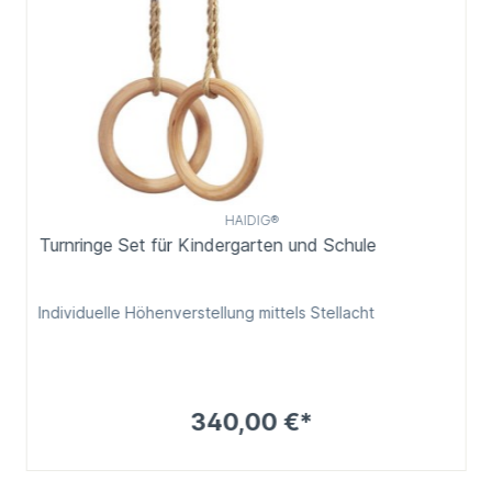
HAIDIG®
Turnringe Set für Kindergarten und Schule
Individuelle Höhenverstellung mittels Stellacht
340,00 €*