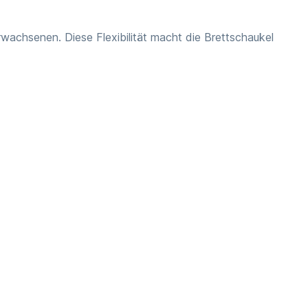
wachsenen. Diese Flexibilität macht die Brettschaukel