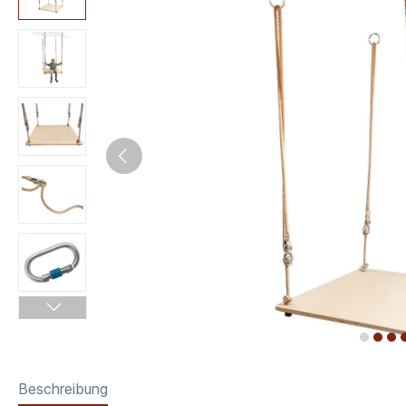
Beschreibung