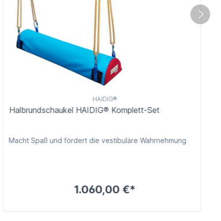
HAIDIG®
Halbrundschaukel HAIDIG® Komplett-Set
Macht Spaß und fördert die vestibuläre Wahrnehmung
1.060,00 €*