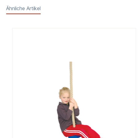
Ähnliche Artikel