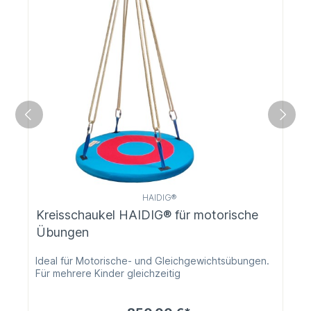
HAIDIG®
Kreisschaukel HAIDIG® für motorische
Übungen
Ideal für Motorische- und Gleichgewichtsübungen.
Für mehrere Kinder gleichzeitig