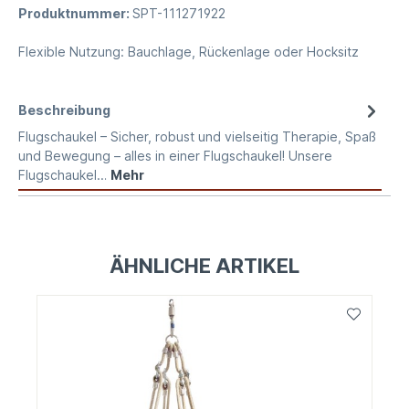
Produktnummer:
SPT-111271922
Flexible Nutzung: Bauchlage, Rückenlage oder Hocksitz
Beschreibung
Flugschaukel – Sicher, robust und vielseitig Therapie, Spaß
und Bewegung – alles in einer Flugschaukel! Unsere
Flugschaukel…
Mehr
ÄHNLICHE ARTIKEL