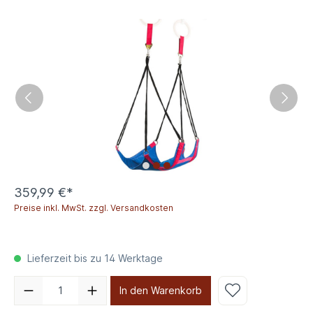
359,99 €*
Preise inkl. MwSt. zzgl. Versandkosten
Lieferzeit bis zu 14 Werktage
In den Warenkorb