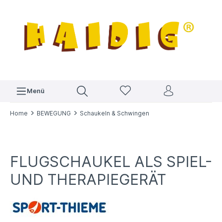
Menü
Home
BEWEGUNG
Schaukeln & Schwingen
FLUGSCHAUKEL ALS SPIEL-
UND THERAPIEGERÄT