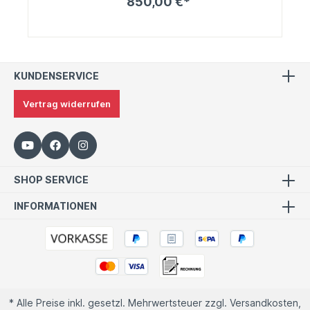
850,00 €*
KUNDENSERVICE
Vertrag widerrufen
SHOP SERVICE
INFORMATIONEN
* Alle Preise inkl. gesetzl. Mehrwertsteuer zzgl.
Versandkosten
,