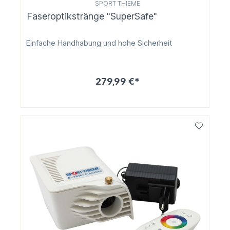
SPORT THIEME
Faseroptikstränge "SuperSafe"
Einfache Handhabung und hohe Sicherheit
279,99 €*