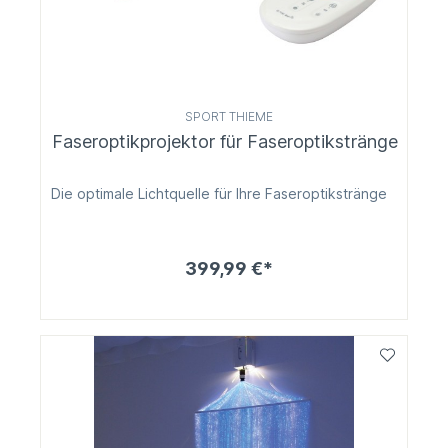
SPORT THIEME
Faseroptikprojektor für Faseroptikstränge
Die optimale Lichtquelle für Ihre Faseroptikstränge
399,99 €*