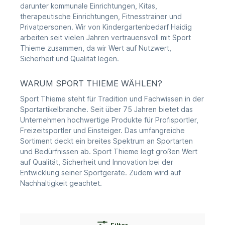
darunter kommunale Einrichtungen, Kitas,
therapeutische Einrichtungen, Fitnesstrainer und
Privatpersonen. Wir von Kindergartenbedarf Haidig
arbeiten seit vielen Jahren vertrauensvoll mit Sport
Thieme zusammen, da wir Wert auf Nutzwert,
Sicherheit und Qualität legen.
WARUM SPORT THIEME WÄHLEN?
Sport Thieme steht für Tradition und Fachwissen in der
Sportartikelbranche. Seit über 75 Jahren bietet das
Unternehmen hochwertige Produkte für Profisportler,
Freizeitsportler und Einsteiger. Das umfangreiche
Sortiment deckt ein breites Spektrum an Sportarten
und Bedürfnissen ab. Sport Thieme legt großen Wert
auf Qualität, Sicherheit und Innovation bei der
Entwicklung seiner Sportgeräte. Zudem wird auf
Nachhaltigkeit geachtet.