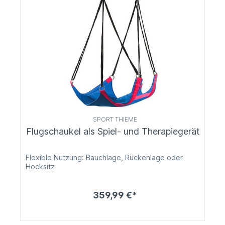
SPORT THIEME
Flugschaukel als Spiel- und Therapiegerät
Flexible Nutzung: Bauchlage, Rückenlage oder
Hocksitz
359,99 €*