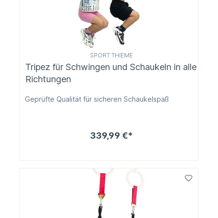
SPORT THIEME
Tripez für Schwingen und Schaukeln in alle
Richtungen
Geprüfte Qualität für sicheren Schaukelspaß
339,99 €*