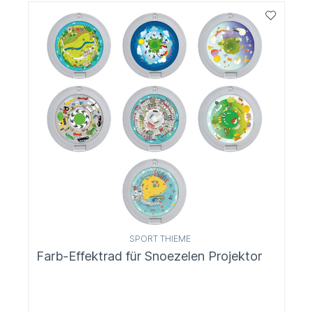
SPORT THIEME
Farb-Effektrad für Snoezelen Projektor