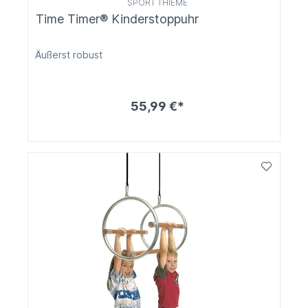
SPORT THIEME
Time Timer® Kinderstoppuhr
Äußerst robust
55,99 €*