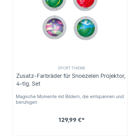
SPORT THIEME
Zusatz-Farbräder für Snoezelen Projektor,
4-tlg. Set
Magische Momente mit Bildern, die entspannen und
beruhigen
129,99 €*