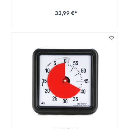
33,99 €*