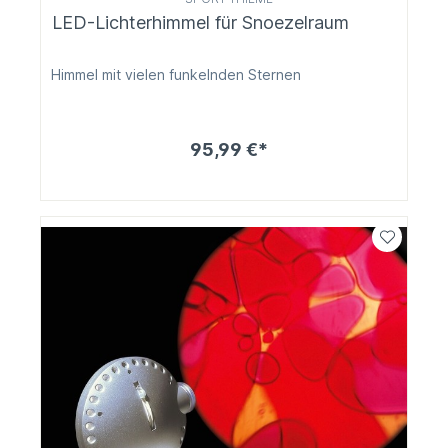
LED-Lichterhimmel für Snoezelraum
Himmel mit vielen funkelnden Sternen
95,99 €*