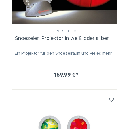
SPORT THIEME
Snoezelen Projektor in weiß oder silber
Ein Projektor für den Snoezelraum und vieles mehr
159,99 €*