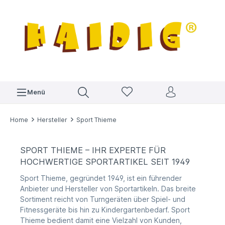
Menü
Home
Hersteller
Sport Thieme
SPORT THIEME – IHR EXPERTE FÜR
HOCHWERTIGE SPORTARTIKEL SEIT 1949
Sport Thieme, gegründet 1949, ist ein führender
Anbieter und Hersteller von Sportartikeln. Das breite
Sortiment reicht von Turngeräten über Spiel- und
Fitnessgeräte bis hin zu Kindergartenbedarf. Sport
Thieme bedient damit eine Vielzahl von Kunden,