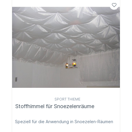
SPORT THIEME
Stoffhimmel für Snoezelenräume
Speziell für die Anwendung in Snoezelen-Räumen