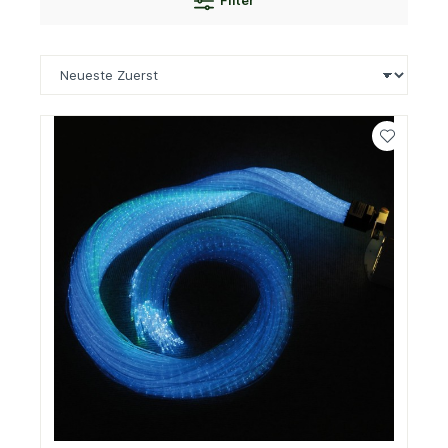
Filter