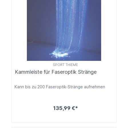
SPORT THIEME
Kammleiste für Faseroptik Stränge
Kann bis zu 200 Faseroptik-Stränge aufnehmen
135,99 €*