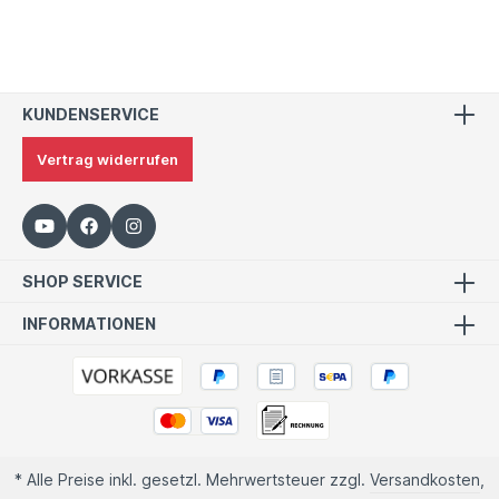
KUNDENSERVICE
Vertrag widerrufen
SHOP SERVICE
INFORMATIONEN
* Alle Preise inkl. gesetzl. Mehrwertsteuer zzgl.
Versandkosten
,