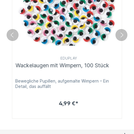
EDUPLAY
Wackelaugen mit Wimpern, 100 Stück
Bewegliche Pupillen, aufgemalte Wimpern – Ein
Detail, das auffällt
4,99 €*