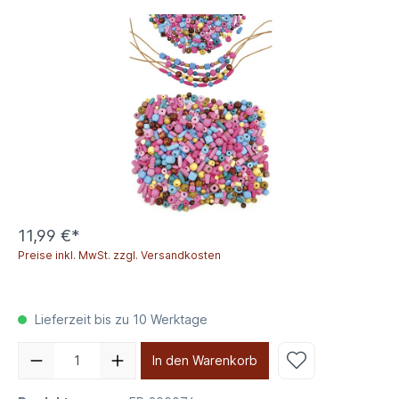
11,99 €*
Preise inkl. MwSt. zzgl. Versandkosten
Lieferzeit bis zu 10 Werktage
In den Warenkorb