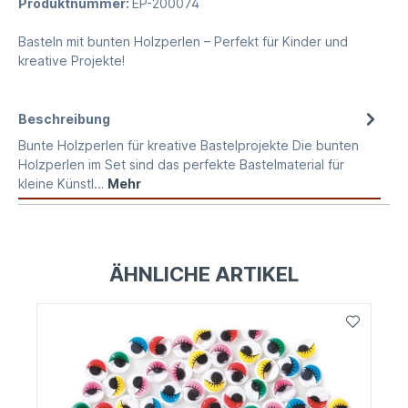
Produktnummer:
EP-200074
Basteln mit bunten Holzperlen – Perfekt für Kinder und
kreative Projekte!
Beschreibung
Bunte Holzperlen für kreative Bastelprojekte Die bunten
Holzperlen im Set sind das perfekte Bastelmaterial für
kleine Künstl…
Mehr
ÄHNLICHE ARTIKEL