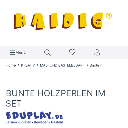
Menü
Home
KREATIV
MAL- UND BASTELBEDARF
Basteln
BUNTE HOLZPERLEN IM
SET