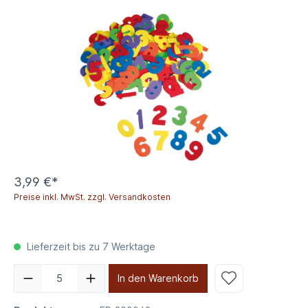
3,99 €*
Preise inkl. MwSt. zzgl. Versandkosten
Lieferzeit bis zu 7 Werktage
In den Warenkorb