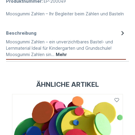
Produktnummer:
EP-200049
Moosgummi Zahlen – Ihr Begleiter beim Zählen und Basteln
Beschreibung
Moosgummi Zahlen – ein unverzichtbares Bastel- und
Lernmaterial Ideal für Kindergarten und Grundschule!
Moosgummi Zahlen sin…
Mehr
ÄHNLICHE ARTIKEL