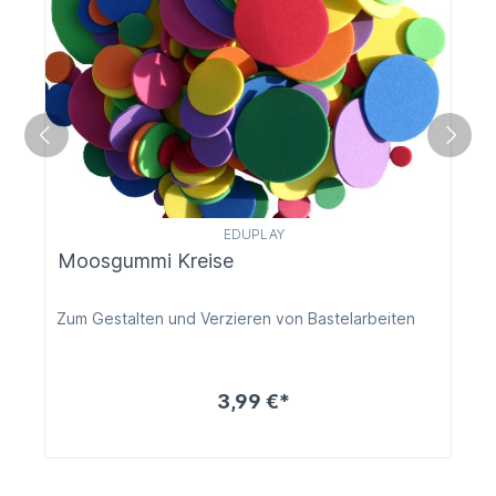
EDUPLAY
Moosgummi Kreise
Zum Gestalten und Verzieren von Bastelarbeiten
3,99 €*