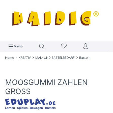
Menü
Home
KREATIV
MAL- UND BASTELBEDARF
Basteln
MOOSGUMMI ZAHLEN
GROSS