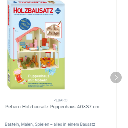
PEBARO
Pebaro Holzbausatz Puppenhaus 40x37 cm
Basteln, Malen, Spielen – alles in einem Bausatz