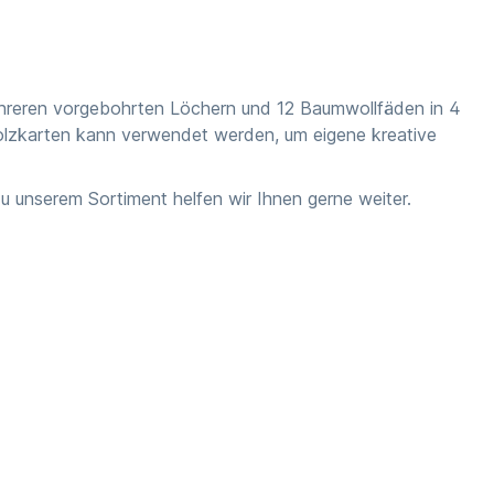
mehreren vorgebohrten Löchern und 12 Baumwollfäden in 4
Holzkarten kann verwendet werden, um eigene kreative
 unserem Sortiment helfen wir Ihnen gerne weiter.