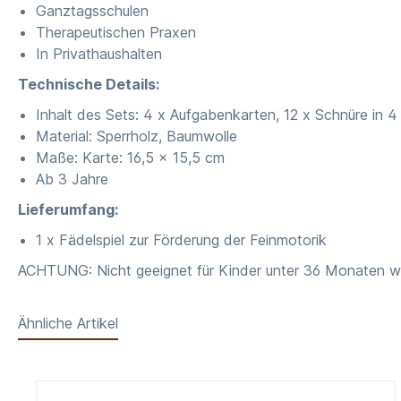
Ganztagsschulen
Therapeutischen Praxen
In Privathaushalten
Technische Details:
Inhalt des Sets: 4 x Aufgabenkarten, 12 x Schnüre in 
Material: Sperrholz, Baumwolle
Maße: Karte: 16,5 x 15,5 cm
Ab 3 Jahre
Lieferumfang:
1 x Fädelspiel zur Förderung der Feinmotorik
ACHTUNG: Nicht geeignet für Kinder unter 36 Monaten wege
Ähnliche Artikel