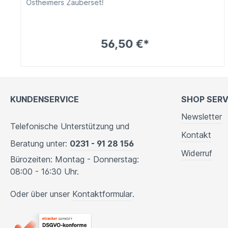
Ostheimers Zauberset!
56,50 €*
KUNDENSERVICE
SHOP SERV
Newsletter
Telefonische Unterstützung und
Kontakt
Beratung unter:
0231 - 91 28 156
Widerruf
Bürozeiten: Montag - Donnerstag:
08:00 - 16:30 Uhr.
Oder über unser
Kontaktformular
.