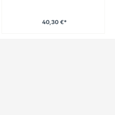
40,30 €*