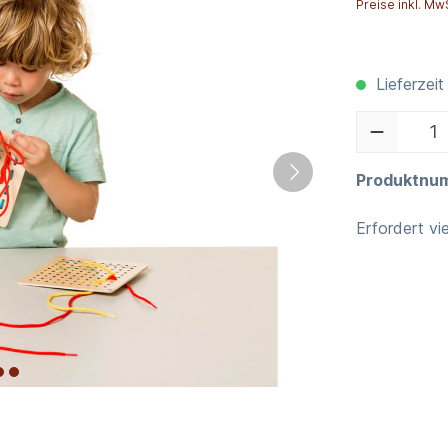
Preise inkl. Mw
Lieferzeit
Produktnu
Erfordert vi