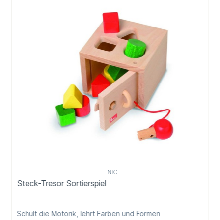
NIC
Steck-Tresor Sortierspiel
Schult die Motorik, lehrt Farben und Formen