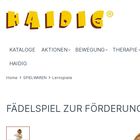
KATALOGE
AKTIONEN
BEWEGUNG
THERAPIE
HAIDIG
Home
SPIELWAREN
Lernspiele
FÄDELSPIEL ZUR FÖRDERUN