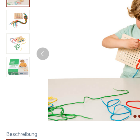
Beschreibung