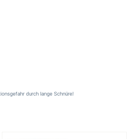
tionsgefahr durch lange Schnüre!