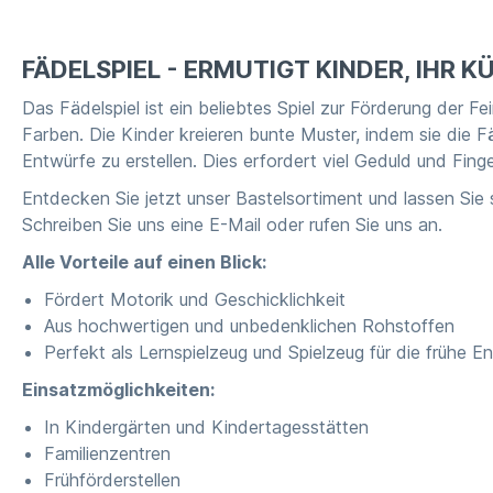
FÄDELSPIEL - ERMUTIGT KINDER, IHR
Das Fädelspiel ist ein beliebtes Spiel zur Förderung der
Farben. Die Kinder kreieren bunte Muster, indem sie die 
Entwürfe zu erstellen. Dies erfordert viel Geduld und Fing
Entdecken Sie jetzt unser Bastelsortiment und lassen Sie
Schreiben Sie uns eine E-Mail oder rufen Sie uns an.
Alle Vorteile auf einen Blick:
Fördert Motorik und Geschicklichkeit
Aus hochwertigen und unbedenklichen Rohstoffen
Perfekt als Lernspielzeug und Spielzeug für die frühe E
Einsatzmöglichkeiten:
In Kindergärten und Kindertagesstätten
Familienzentren
Frühförderstellen