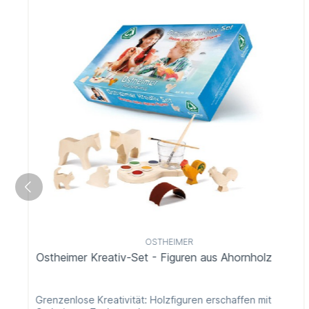
OSTHEIMER
Ostheimer Kreativ-Set - Figuren aus Ahornholz
Grenzenlose Kreativität: Holzfiguren erschaffen mit