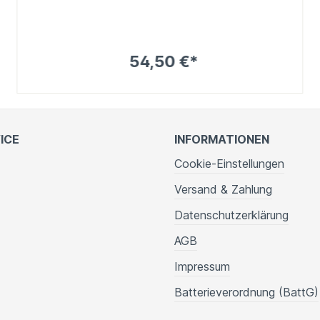
54,50 €*
ICE
INFORMATIONEN
Cookie-Einstellungen
Versand & Zahlung
Datenschutzerklärung
AGB
Impressum
Batterieverordnung (BattG)