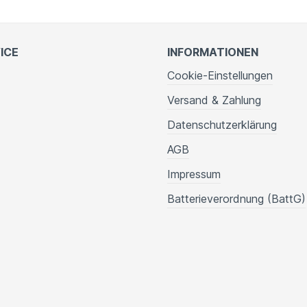
ICE
INFORMATIONEN
Cookie-Einstellungen
Versand & Zahlung
Datenschutzerklärung
AGB
Impressum
Batterieverordnung (BattG)