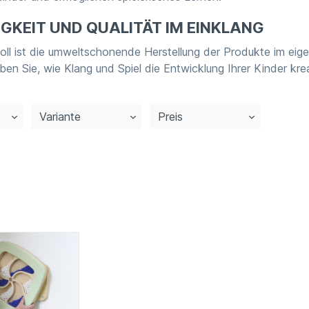
GKEIT UND QUALITÄT IM EINKLANG
ll ist die umweltschonende Herstellung der Produkte im eige
en Sie, wie Klang und Spiel die Entwicklung Ihrer Kinder kre
Variante
Preis