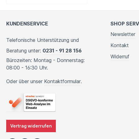
KUNDENSERVICE
SHOP SERV
Newsletter
Telefonische Unterstützung und
Kontakt
Beratung unter:
0231 - 91 28 156
Widerruf
Bürozeiten: Montag - Donnerstag:
08:00 - 16:30 Uhr.
Oder über unser
Kontaktformular
.
Vertrag widerrufen