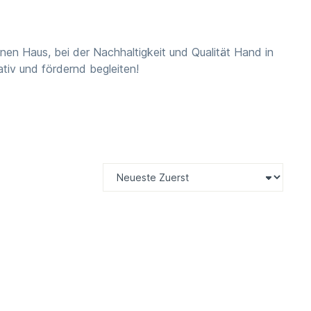
nen Haus, bei der Nachhaltigkeit und Qualität Hand in
ativ und fördernd begleiten!