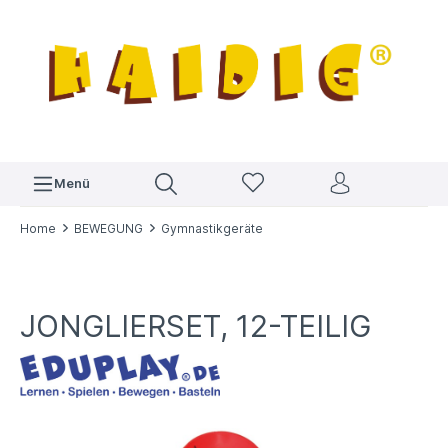
Menü
Home
BEWEGUNG
Gymnastikgeräte
JONGLIERSET, 12-TEILIG