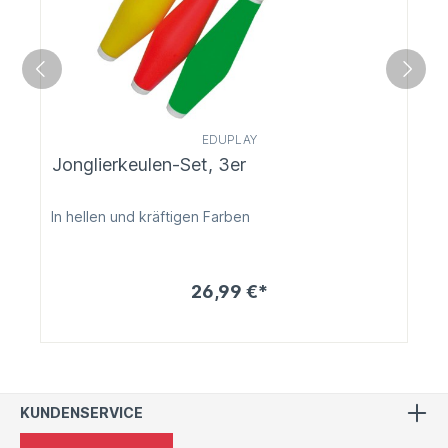
EDUPLAY
Jonglierkeulen-Set, 3er
In hellen und kräftigen Farben
26,99 €*
KUNDENSERVICE