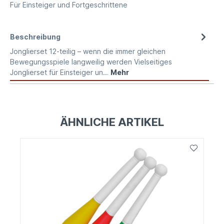
Für Einsteiger und Fortgeschrittene
Beschreibung
Jonglierset 12-teilig – wenn die immer gleichen
Bewegungsspiele langweilig werden Vielseitiges
Jonglierset für Einsteiger un…
Mehr
ÄHNLICHE ARTIKEL