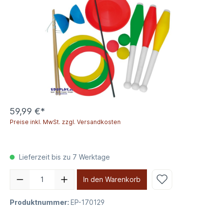
59,99 €*
Preise inkl. MwSt. zzgl. Versandkosten
Lieferzeit bis zu 7 Werktage
In den Warenkorb
Produktnummer:
EP-170129