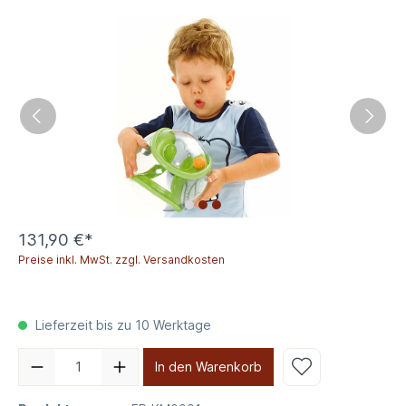
131,90 €*
Preise inkl. MwSt. zzgl. Versandkosten
Lieferzeit bis zu 10 Werktage
In den Warenkorb