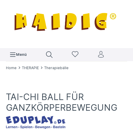
Menü
Home
THERAPIE
Therapiebälle
TAI-CHI BALL FÜR
GANZKÖRPERBEWEGUNG