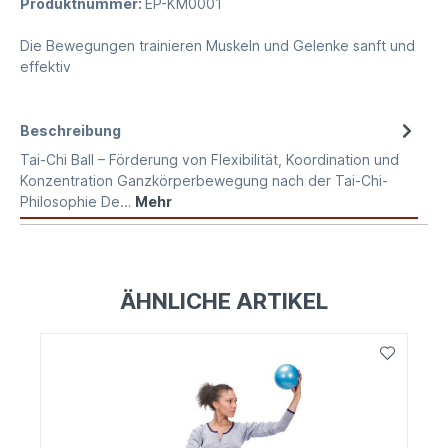
Produktnummer:
EP-KM0001
Die Bewegungen trainieren Muskeln und Gelenke sanft und
effektiv
Beschreibung
Tai-Chi Ball – Förderung von Flexibilität, Koordination und
Konzentration Ganzkörperbewegung nach der Tai-Chi-
Philosophie De…
Mehr
ÄHNLICHE ARTIKEL