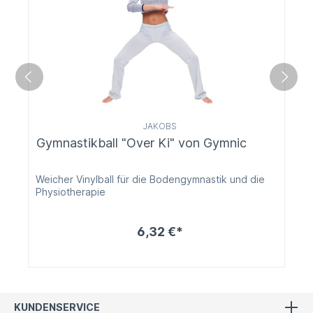
JAKOBS
Gymnastikball "Over Ki" von Gymnic
Weicher Vinylball für die Bodengymnastik und die
Physiotherapie
6,32 €*
KUNDENSERVICE