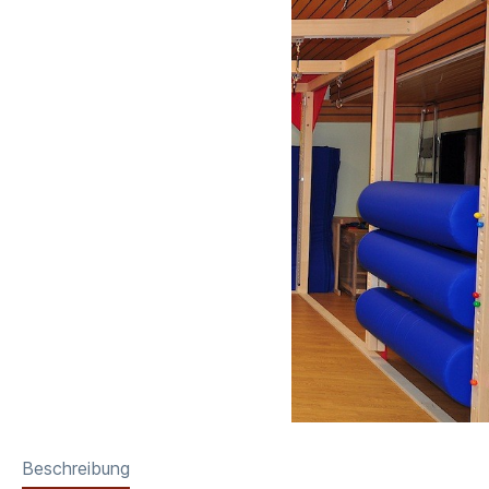
Beschreibung