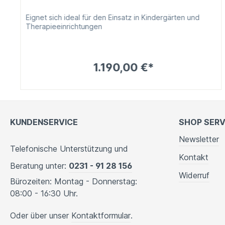
Eignet sich ideal für den Einsatz in Kindergärten und
Therapieeinrichtungen
1.190,00 €*
KUNDENSERVICE
SHOP SERV
Newsletter
Telefonische Unterstützung und
Kontakt
Beratung unter:
0231 - 91 28 156
Widerruf
Bürozeiten: Montag - Donnerstag:
08:00 - 16:30 Uhr.
Oder über unser
Kontaktformular
.