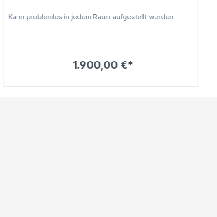
Kann problemlos in jedem Raum aufgestellt werden
1.900,00 €*