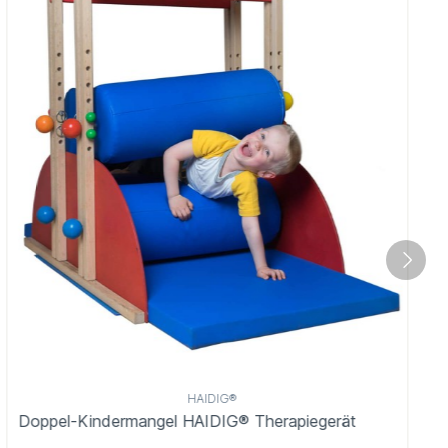
HAIDIG®
Doppel-Kindermangel HAIDIG® Therapiegerät