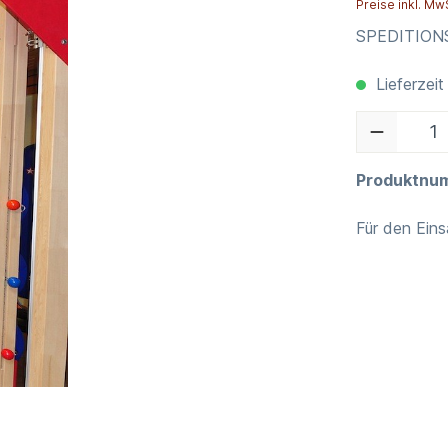
Preise inkl. Mw
SPEDITIO
Lieferzeit
Produktnu
Für den Eins