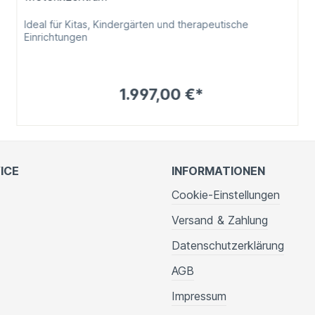
Ideal für Kitas, Kindergärten und therapeutische
Einrichtungen
1.997,00 €*
ICE
INFORMATIONEN
Cookie-Einstellungen
Versand & Zahlung
Datenschutzerklärung
AGB
Impressum